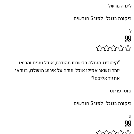
לינדה מרשל
ביקורת בגוגל ·
לפני 5 חודשים
ל
“
קייטרינג מעולה בכשרות מהודרת, אוכל טעים והביאו
יותר ונשאר אפילו אוכל. תודה על אירוע מושלם, בוודאי
אחזור אליכם!
”
פוטו פרינט
ביקורת בגוגל ·
לפני 5 חודשים
פ