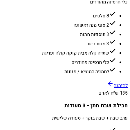
כלי חרסינה מהודרים
8 סלטים
2 סוגי מנה ראשונה
3 תוספות חמות
3 מנות בשר
שתייה קלה מבית קוקה קולה ופריגת
כלי חרסינה מהודרים
לחמניה המוציא / מזונות
להזמנה
135 ש״ח לאדם
חבילת שבת חתן - 3 סעודות
ערב שבת + שבת בוקר + סעודה שלישית