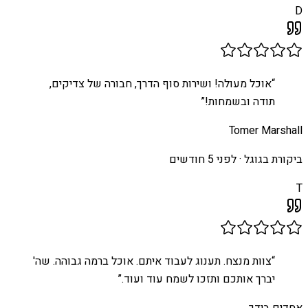
D
“
אוכל מעולה! ושירות סוף הדרך, חבורה של צדיקים,
תודה ובשמחות!
”
Tomer Marshall
ביקורת בגוגל ·
לפני 5 חודשים
T
“
צוות מנצח. תענוג לעבוד איתם. אוכל ברמה גבוהה. שה'
יברך אותכם ותזכו לשמח עוד ועוד.
”