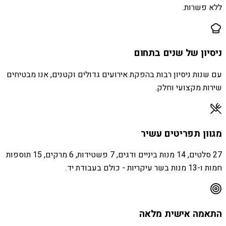
ללא פשרות.
ניסיון של שנים בתחום
עם שנות ניסיון רבות בהפקת אירועים גדולים וקטנים, אנו מבטיחים
שירות מקצועי וחלק.
מגוון תפריטים עשיר
27 סלטים, 14 מנות ביניים ודגים, 7 פשטידות, 6 מרקים, 15 תוספות
חמות ו-13 מנות בשר עיקריות - כולם בעבודת יד.
התאמה אישית מלאה