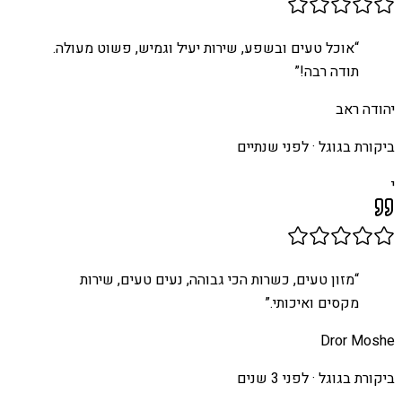
“
אוכל טעים ובשפע, שירות יעיל וגמיש, פשוט מעולה.
תודה רבה!
”
יהודה ראב
ביקורת בגוגל ·
לפני שנתיים
י
“
מזון טעים, כשרות הכי גבוהה, נעים טעים, שירות
מקסים ואיכותי.
”
Dror Moshe
ביקורת בגוגל ·
לפני 3 שנים