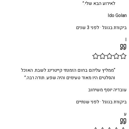
לאירוע הבא שלי.
”
Ido Golan
ביקורת בגוגל ·
לפני 3 שנים
I
“
ממליץ עליהם בחום הזמנתי קייטרינג לשבת. האוכל
והסלטים היו מאוד טעימים והיה שפע. תודה רבה.
”
עובדיה יוסף משיחוב
ביקורת בגוגל ·
לפני שנתיים
ע