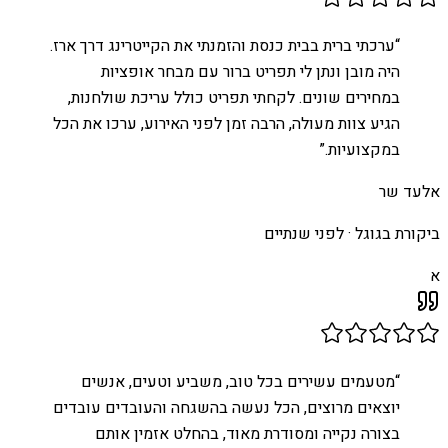
“
ערכתי ברית בבית כנסת והזמנתי את הקייטרינג דרך ארז.
היה מובן ונתן לי תפריט ברור עם מבחר אופציות
במחירים שונים. לקחתי תפריט כולל עריכת שולחנות,
הגיע צוות מעולה, הרבה זמן לפני האירוע, ערכו את הכל
במקצועיות.
”
אלעד שר
ביקורת בגוגל ·
לפני שנתיים
א
“
מטעמים עשירים בכל טוב, משביע וטעים, אנשים
יוצאים מרוצים, הכל נעשה בהשגחה והעובדים עובדים
בצורה נקייה ומסודרת מאוד, בהחלט אזמין אותם