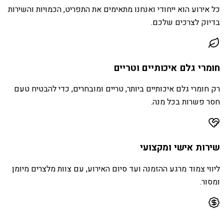
כל אירוע הוא ייחודי ואנחנו מתאימים את התפריט, הכמויות והשירות
בדיוק לצרכים שלכם.
חומרי גלם איכותיים וטריים
רק חומרי גלם איכותיים ביותר, טריים ומובחרים, כדי להבטיח טעם
חסר פשרות בכל מנה.
שירות אישי ומקצועי
ליווי צמוד מרגע ההזמנה ועד סיום האירוע, עם צוות מלצרים מיומן
ומסור.