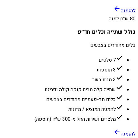
להזמנה
80 ש״ח למנה
כולל שתייה וכלים חד״פ
כלים מהודרים בצבעים
7 סלטים
3 תוספות
3 מנות בשר
שתייה קלה מבית קוקה קולה ופריגת
כלים חד-פעמיים מהודרים בצבעים
לחמניה המוציא / מזונות
מלצרים ושירות החל מ-300 ש״ח (תוספת)
להזמנה