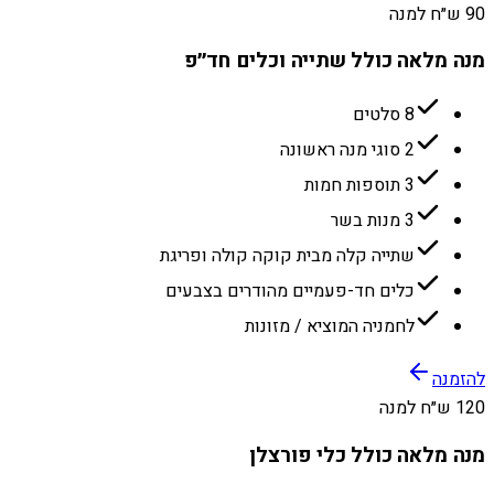
90 ש״ח למנה
מנה מלאה כולל שתייה וכלים חד״פ
8 סלטים
2 סוגי מנה ראשונה
3 תוספות חמות
3 מנות בשר
שתייה קלה מבית קוקה קולה ופריגת
כלים חד-פעמיים מהודרים בצבעים
לחמניה המוציא / מזונות
להזמנה
120 ש״ח למנה
מנה מלאה כולל כלי פורצלן