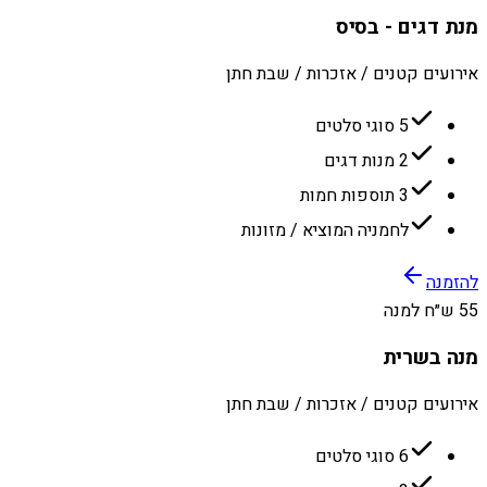
מנת דגים - בסיס
אירועים קטנים / אזכרות / שבת חתן
5 סוגי סלטים
2 מנות דגים
3 תוספות חמות
לחמניה המוציא / מזונות
להזמנה
55 ש״ח למנה
מנה בשרית
אירועים קטנים / אזכרות / שבת חתן
6 סוגי סלטים