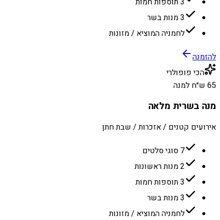
3 תוספות חמות
3 מנות בשר
לחמניה המוציא / מזונות
להזמנה
הכי פופולרי
65 ש״ח למנה
מנה בשרית מלאה
אירועים קטנים / אזכרות / שבת חתן
7 סוגי סלטים
2 מנות ראשונות
3 תוספות חמות
3 מנות בשר
לחמניה המוציא / מזונות