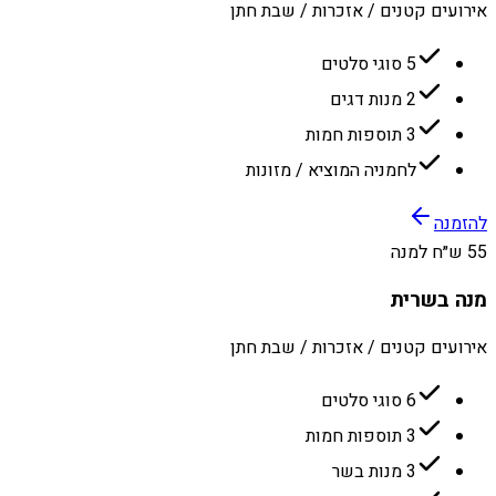
אירועים קטנים / אזכרות / שבת חתן
5 סוגי סלטים
2 מנות דגים
3 תוספות חמות
לחמניה המוציא / מזונות
להזמנה
55 ש״ח למנה
מנה בשרית
אירועים קטנים / אזכרות / שבת חתן
6 סוגי סלטים
3 תוספות חמות
3 מנות בשר