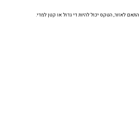
אם לאזור, הטקס יכול להיות די גדול או קטן למדי.