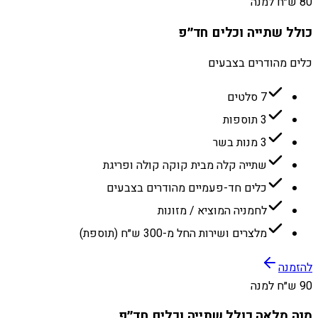
80 ש״ח למנה
כולל שתייה וכלים חד״פ
כלים מהודרים בצבעים
7 סלטים
3 תוספות
3 מנות בשר
שתייה קלה מבית קוקה קולה ופריגת
כלים חד-פעמיים מהודרים בצבעים
לחמניה המוציא / מזונות
מלצרים ושירות החל מ-300 ש״ח (תוספת)
להזמנה
90 ש״ח למנה
מנה מלאה כולל שתייה וכלים חד״פ