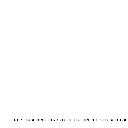
סה בצבע טבעי זמני, אות הגנה וברכה.מהנדי הוא צבע טבעי זמני