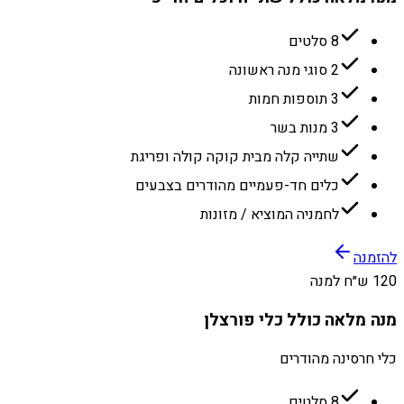
8 סלטים
2 סוגי מנה ראשונה
3 תוספות חמות
3 מנות בשר
שתייה קלה מבית קוקה קולה ופריגת
כלים חד-פעמיים מהודרים בצבעים
לחמניה המוציא / מזונות
להזמנה
120 ש״ח למנה
מנה מלאה כולל כלי פורצלן
כלי חרסינה מהודרים
8 סלטים