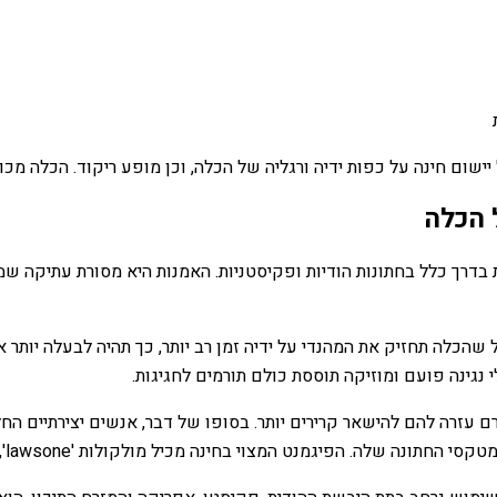
ישום חינה על כפות ידיה ורגליה של הכלה, וכן מופע ריקוד. הכלה מכו
 הכלה
הכלה תחזיק את המהנדי על ידיה זמן רב יותר, כך תהיה לבעלה יותר 
 נגינה פועם ומוזיקה תוססת כולם תורמים לחגיגות.
ם עזרה להם להישאר קרירים יותר. בסופו של דבר, אנשים יצירתיים ה
הפיגמנט המצוי בחינה מכיל מולקולות 'lawsone', הנקשרות לחלבונים בעור.