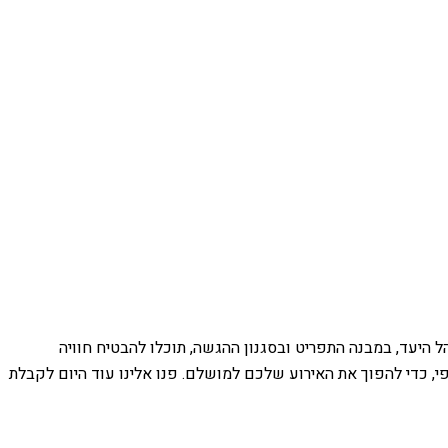
 היעד, במבנה התפריט ובסגנון ההגשה, תוכלו להבטיח חוויה
ופי, כדי להפוך את האירוע שלכם למושלם. פנו אלינו עוד היום לקבלת