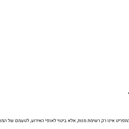
פריט אינו רק רשימת מנות, אלא ביטוי לאופי האירוע, לטעמם של המאר