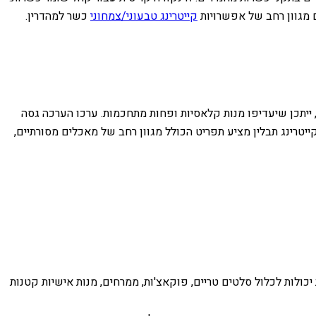
ם מגוון רחב של אפשרויות
קייטרינג טבעוני/צמחוני
כשר למהדרין.
 ייתכן שיעדיפו מנות קלאסיות ופחות מתחכמות. ערכו הערכה גסה
יטרינג תבלין מציע תפריט הכולל מגוון רחב של מאכלים מסורתיים,
כולות לכלול סלטים טריים, פוקאצ'ות, ממרחים, מנות אישיות קטנות