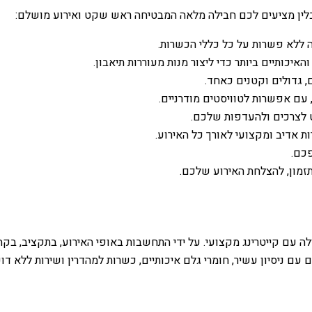
 תבלין מציעים לכם חבילה מלאה המבטיחה ראש שקט ואירוע מושלם:
ללא פשרות על כל כללי הכשרות.
יכותיים ביותר כדי ליצור מנות מעוררות תיאבון.
ם, גדולים וקטנים כאחד.
 עם אפשרות לטוויסטים מודרניים.
 לצרכים ולהעדפות שלכם.
 אדיב ומקצועי לאורך כל האירוע.
זמון, להצלחת האירוע שלכם.
 עם קייטרינג מקצועי. על ידי התחשבות באופי האירוע, בתקציב, בקהל
 עם ניסיון עשיר, חומרי גלם איכותיים, כשרות למהדרין ושירות ללא ד