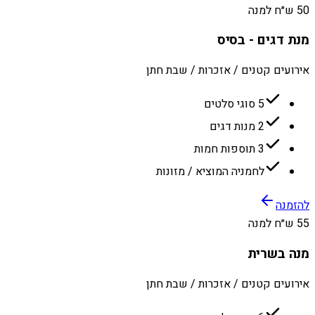
50 ש״ח למנה
מנת דגים - בסיס
אירועים קטנים / אזכרות / שבת חתן
5 סוגי סלטים
2 מנות דגים
3 תוספות חמות
לחמניה המוציא / מזונות
להזמנה
55 ש״ח למנה
מנה בשרית
אירועים קטנים / אזכרות / שבת חתן