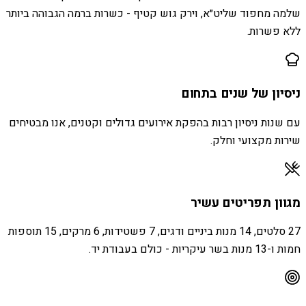
שלמה מחפוד שליט״א, וירק גוש קטיף - כשרות ברמה הגבוהה ביותר
ללא פשרות.
ניסיון של שנים בתחום
עם שנות ניסיון רבות בהפקת אירועים גדולים וקטנים, אנו מבטיחים
שירות מקצועי וחלק.
מגוון תפריטים עשיר
27 סלטים, 14 מנות ביניים ודגים, 7 פשטידות, 6 מרקים, 15 תוספות
חמות ו-13 מנות בשר עיקריות - כולם בעבודת יד.