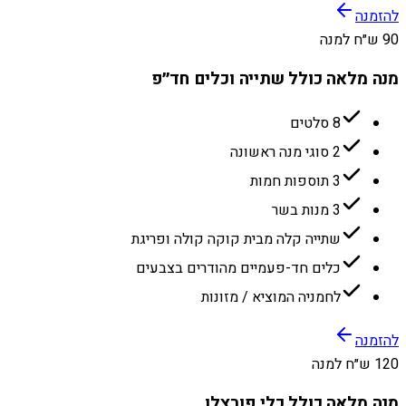
להזמנה
90 ש״ח למנה
מנה מלאה כולל שתייה וכלים חד״פ
8 סלטים
2 סוגי מנה ראשונה
3 תוספות חמות
3 מנות בשר
שתייה קלה מבית קוקה קולה ופריגת
כלים חד-פעמיים מהודרים בצבעים
לחמניה המוציא / מזונות
להזמנה
120 ש״ח למנה
מנה מלאה כולל כלי פורצלן