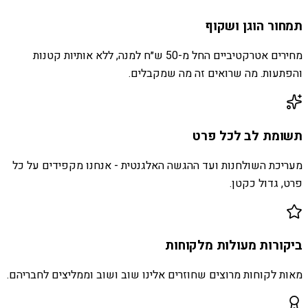
תמחור הוגן ושקוף
מחירים אטרקטיביים החל מ-50 ש״ח למנה, ללא אותיות קטנות
והפתעות. מה שרואים זה מה שמקבלים.
תשומת לב לכל פרט
מעריכת השולחנות ועד ההגשה האלגנטית - אנחנו מקפידים על כל
פרט, גדול כקטן.
ביקורות מעולות מלקוחות
מאות לקוחות מרוצים שחוזרים אלינו שוב ושוב וממליצים לחבריהם.