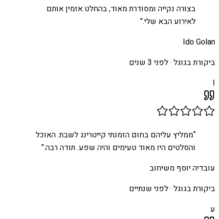
בצורה נקייה ומסודרת מאוד, בהחלט אזמין אותם
לאירוע הבא שלי.
”
Ido Golan
ביקורת בגוגל ·
לפני 3 שנים
I
“
ממליץ עליהם בחום הזמנתי קייטרינג לשבת. האוכל
והסלטים היו מאוד טעימים והיה שפע. תודה רבה.
”
עובדיה יוסף משיחוב
ביקורת בגוגל ·
לפני שנתיים
ע