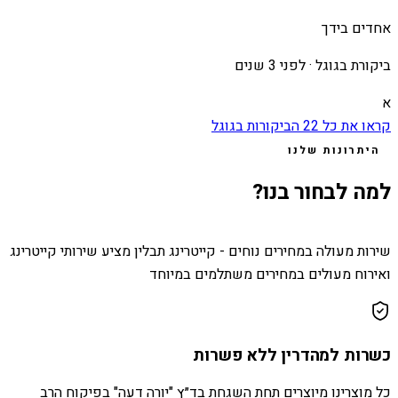
אחדים בידך
ביקורת בגוגל ·
לפני 3 שנים
א
קראו את כל
22
הביקורות בגוגל
היתרונות שלנו
למה לבחור בנו?
שירות מעולה במחירים נוחים - קייטרינג תבלין מציע שירותי קייטרינג
ואירוח מעולים במחירים משתלמים במיוחד
כשרות למהדרין ללא פשרות
כל מוצרינו מיוצרים תחת השגחת בד״ץ "יורה דעה" בפיקוח הרב