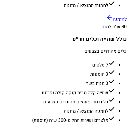
לחמניה המוציא / מזונות
להזמנה
80 ש״ח למנה
כולל שתייה וכלים חד״פ
כלים מהודרים בצבעים
7 סלטים
3 תוספות
3 מנות בשר
שתייה קלה מבית קוקה קולה ופריגת
כלים חד-פעמיים מהודרים בצבעים
לחמניה המוציא / מזונות
מלצרים ושירות החל מ-300 ש״ח (תוספת)