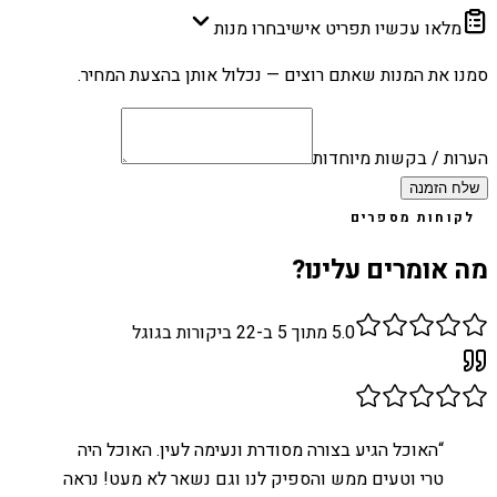
מלאו עכשיו תפריט אישי
בחרו מנות
סמנו את המנות שאתם רוצים — נכלול אותן בהצעת המחיר.
הערות / בקשות מיוחדות
שלח הזמנה
לקוחות מספרים
מה אומרים עלינו?
5.0
מתוך 5 ב-
22
ביקורות בגוגל
“
האוכל הגיע בצורה מסודרת ונעימה לעין. האוכל היה
טרי וטעים ממש והספיק לנו וגם נשאר לא מעט! נראה