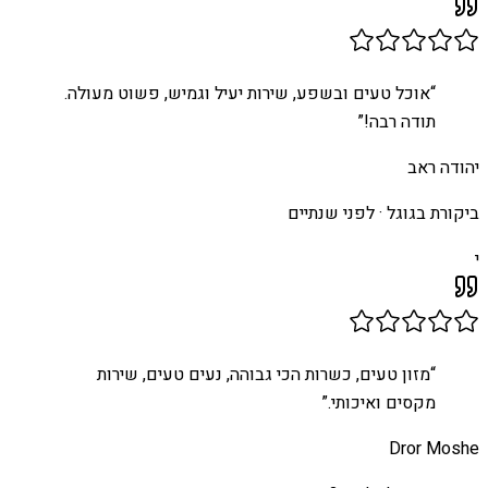
“
אוכל טעים ובשפע, שירות יעיל וגמיש, פשוט מעולה.
תודה רבה!
”
יהודה ראב
ביקורת בגוגל ·
לפני שנתיים
י
“
מזון טעים, כשרות הכי גבוהה, נעים טעים, שירות
מקסים ואיכותי.
”
Dror Moshe