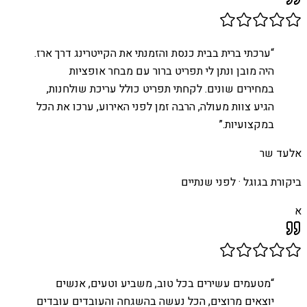
“
ערכתי ברית בבית כנסת והזמנתי את הקייטרינג דרך ארז.
היה מובן ונתן לי תפריט ברור עם מבחר אופציות
במחירים שונים. לקחתי תפריט כולל עריכת שולחנות,
הגיע צוות מעולה, הרבה זמן לפני האירוע, ערכו את הכל
במקצועיות.
”
אלעד שר
ביקורת בגוגל ·
לפני שנתיים
א
“
מטעמים עשירים בכל טוב, משביע וטעים, אנשים
יוצאים מרוצים, הכל נעשה בהשגחה והעובדים עובדים