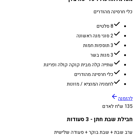
כלי חרסינה מהודרים
8 סלטים
2 סוגי מנה ראשונה
3 תוספות חמות
3 מנות בשר
שתייה קלה מבית קוקה קולה ופריגת
כלי חרסינה מהודרים
לחמניה המוציא / מזונות
להזמנה
135 ש״ח לאדם
חבילת שבת חתן - 3 סעודות
ערב שבת + שבת בוקר + סעודה שלישית