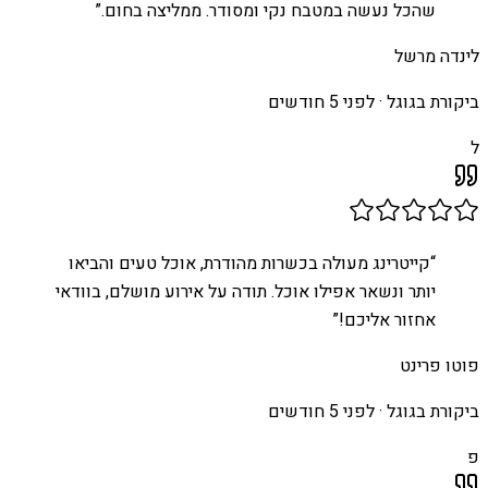
שהכל נעשה במטבח נקי ומסודר. ממליצה בחום.
”
לינדה מרשל
ביקורת בגוגל ·
לפני 5 חודשים
ל
“
קייטרינג מעולה בכשרות מהודרת, אוכל טעים והביאו
יותר ונשאר אפילו אוכל. תודה על אירוע מושלם, בוודאי
אחזור אליכם!
”
פוטו פרינט
ביקורת בגוגל ·
לפני 5 חודשים
פ