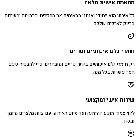
התאמה אישית מלאה
כל אירוע הוא ייחודי ואנחנו מתאימים את התפריט, הכמויות והשירות
בדיוק לצרכים שלכם.
חומרי גלם איכותיים וטריים
רק חומרי גלם איכותיים ביותר, טריים ומובחרים, כדי להבטיח טעם
חסר פשרות בכל מנה.
שירות אישי ומקצועי
ליווי צמוד מרגע ההזמנה ועד סיום האירוע, עם צוות מלצרים מיומן
ומסור.