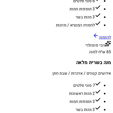
6 סוגי סלטים
3 תוספות חמות
3 מנות בשר
לחמניה המוציא / מזונות
להזמנה
הכי פופולרי
65 ש״ח למנה
מנה בשרית מלאה
אירועים קטנים / אזכרות / שבת חתן
7 סוגי סלטים
2 מנות ראשונות
3 תוספות חמות
3 מנות בשר