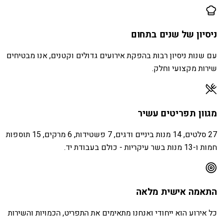
ניסיון של שנים בתחום
עם שנות ניסיון רבות בהפקת אירועים גדולים וקטנים, אנו מבטיחים
שירות מקצועי וחלק.
מגוון תפריטים עשיר
27 סלטים, 14 מנות ביניים ודגים, 7 פשטידות, 6 מרקים, 15 תוספות
חמות ו-13 מנות בשר עיקריות - כולם בעבודת יד.
התאמה אישית מלאה
כל אירוע הוא ייחודי ואנחנו מתאימים את התפריט, הכמויות והשירות