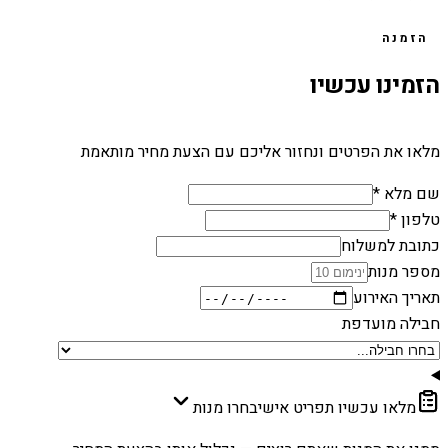
הזמנה
הזמינו עכשיו
מלאו את הפרטים ונחזור אליכם עם הצעת מחיר מותאמת
שם מלא *
טלפון *
כתובת למשלוח
מספר מנות
תאריך האירוע
חבילה מועדפת
מלאו עכשיו תפריט אישי
בחרו מנות