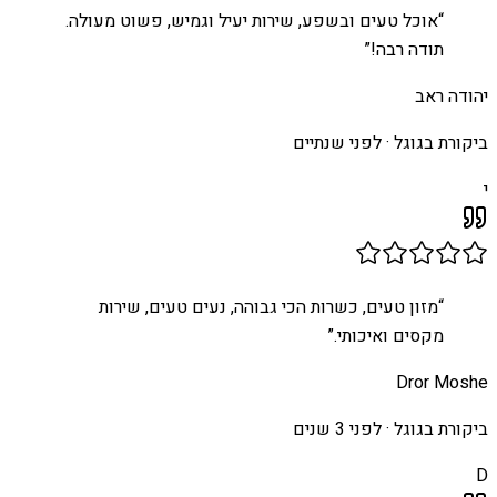
“
אוכל טעים ובשפע, שירות יעיל וגמיש, פשוט מעולה.
תודה רבה!
”
יהודה ראב
ביקורת בגוגל ·
לפני שנתיים
י
“
מזון טעים, כשרות הכי גבוהה, נעים טעים, שירות
מקסים ואיכותי.
”
Dror Moshe
ביקורת בגוגל ·
לפני 3 שנים
D