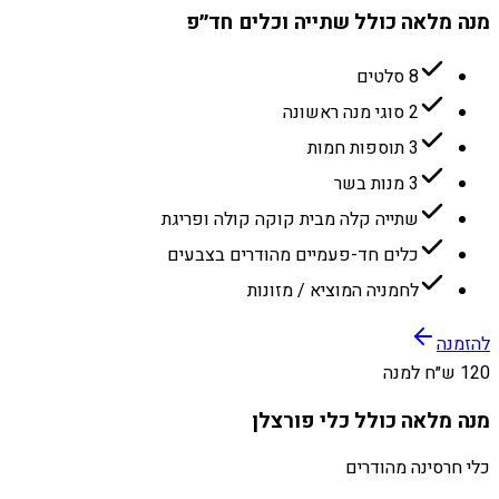
מנה מלאה כולל שתייה וכלים חד״פ
8 סלטים
2 סוגי מנה ראשונה
3 תוספות חמות
3 מנות בשר
שתייה קלה מבית קוקה קולה ופריגת
כלים חד-פעמיים מהודרים בצבעים
לחמניה המוציא / מזונות
להזמנה
120 ש״ח למנה
מנה מלאה כולל כלי פורצלן
כלי חרסינה מהודרים