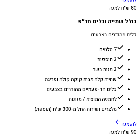
להזמנה
80 ש״ח למנה
כולל שתייה וכלים חד״פ
כלים מהודרים בצבעים
7 סלטים
3 תוספות
3 מנות בשר
שתייה קלה מבית קוקה קולה ופריגת
כלים חד-פעמיים מהודרים בצבעים
לחמניה המוציא / מזונות
מלצרים ושירות החל מ-300 ש״ח (תוספת)
להזמנה
90 ש״ח למנה