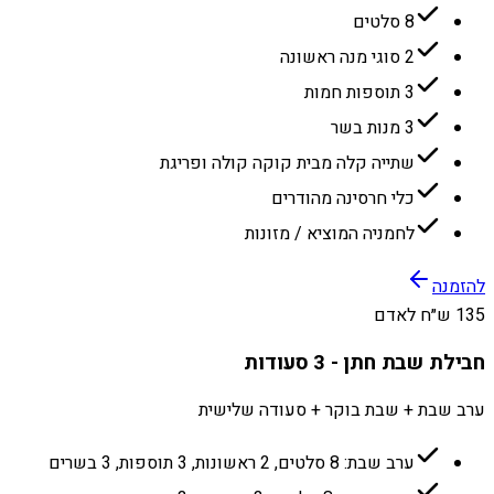
8 סלטים
2 סוגי מנה ראשונה
3 תוספות חמות
3 מנות בשר
שתייה קלה מבית קוקה קולה ופריגת
כלי חרסינה מהודרים
לחמניה המוציא / מזונות
להזמנה
135 ש״ח לאדם
חבילת שבת חתן - 3 סעודות
ערב שבת + שבת בוקר + סעודה שלישית
ערב שבת: 8 סלטים, 2 ראשונות, 3 תוספות, 3 בשרים