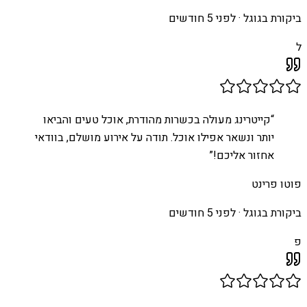
ביקורת בגוגל ·
לפני 5 חודשים
ל
“
קייטרינג מעולה בכשרות מהודרת, אוכל טעים והביאו
יותר ונשאר אפילו אוכל. תודה על אירוע מושלם, בוודאי
אחזור אליכם!
”
פוטו פרינט
ביקורת בגוגל ·
לפני 5 חודשים
פ