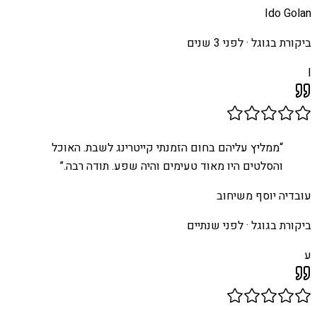
Ido Golan
ביקורת בגוגל ·
לפני 3 שנים
I
“
ממליץ עליהם בחום הזמנתי קייטרינג לשבת. האוכל
והסלטים היו מאוד טעימים והיה שפע. תודה רבה.
”
עובדיה יוסף משיחוב
ביקורת בגוגל ·
לפני שנתיים
ע