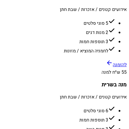
אירועים קטנים / אזכרות / שבת חתן
5 סוגי סלטים
2 מנות דגים
3 תוספות חמות
לחמניה המוציא / מזונות
להזמנה
55 ש״ח למנה
מנה בשרית
אירועים קטנים / אזכרות / שבת חתן
6 סוגי סלטים
3 תוספות חמות