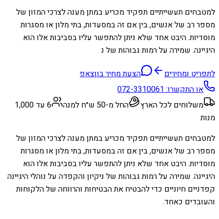
למטבחים תעשייתיים תפקיד מכריע במתן מענה לצרכי המזון של
מספר רב של אנשים, בין אם זה במסעדות, בתי מלון או מסגרות
מוסדיות. היבט אחד שלא ניתן להתפשר עליו בסביבות אלו הוא
היגיינה. שמירה על רמות גבוהות של נ
לתפריט ומחירים
הצעת מחיר בווצאפ
או התקשרו:
072-3310061
משלוחים לכל הארץ
החל מ-50 ש״ח למנה
6 עד 1,000
מנות
למטבחים תעשייתיים תפקיד מכריע במתן מענה לצרכי המזון של
מספר רב של אנשים, בין אם זה במסעדות, בתי מלון או מסגרות
מוסדיות. היבט אחד שלא ניתן להתפשר עליו בסביבות אלו הוא
היגיינה. שמירה על רמות גבוהות של ניקיון והקפדה על נוהלי היגיינה
קפדניים חיוניים כדי להבטיח את הבטיחות והרווחה של הלקוחות
והעובדים כאחד.