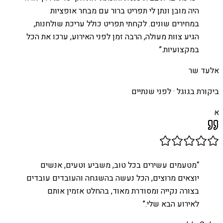
היה מובן ונתן לי תפריט ברור עם מבחר אופציות
במחירים שונים. לקחתי תפריט כולל עריכת שולחנות,
הגיע צוות מעולה, הרבה זמן לפני האירוע, ערכו את הכל
במקצועיות.
”
אלעד שר
ביקורת בגוגל ·
לפני שנתיים
א
“
מטעמים עשירים בכל טוב, משביע וטעים, אנשים
יוצאים מרוצים, הכל נעשה בהשגחה והעובדים עובדים
בצורה נקייה ומסודרת מאוד, בהחלט אזמין אותם
לאירוע הבא שלי.
”