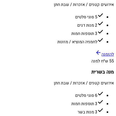
אירועים קטנים / אזכרות / שבת חתן
5 סוגי סלטים
2 מנות דגים
3 תוספות חמות
לחמניה המוציא / מזונות
להזמנה
55 ש״ח למנה
מנה בשרית
אירועים קטנים / אזכרות / שבת חתן
6 סוגי סלטים
3 תוספות חמות
3 מנות בשר