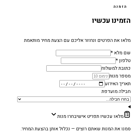
הזמנה
הזמינו עכשיו
מלאו את הפרטים ונחזור אליכם עם הצעת מחיר מותאמת
שם מלא *
טלפון *
כתובת למשלוח
מספר מנות
תאריך האירוע
חבילה מועדפת
מלאו עכשיו תפריט אישי
בחרו מנות
סמנו את המנות שאתם רוצים — נכלול אותן בהצעת המחיר.