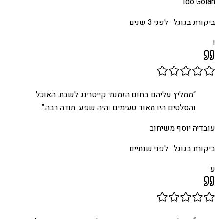
Ido Golan
ביקורת בגוגל ·
לפני 3 שנים
I
“
ממליץ עליהם בחום הזמנתי קייטרינג לשבת. האוכל
והסלטים היו מאוד טעימים והיה שפע. תודה רבה.
”
עובדיה יוסף משיחוב
ביקורת בגוגל ·
לפני שנתיים
ע