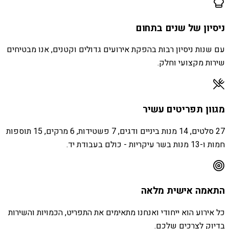
ניסיון של שנים בתחום
עם שנות ניסיון רבות בהפקת אירועים גדולים וקטנים, אנו מבטיחים
שירות מקצועי וחלק.
מגוון תפריטים עשיר
27 סלטים, 14 מנות ביניים ודגים, 7 פשטידות, 6 מרקים, 15 תוספות
חמות ו-13 מנות בשר עיקריות - כולם בעבודת יד.
התאמה אישית מלאה
כל אירוע הוא ייחודי ואנחנו מתאימים את התפריט, הכמויות והשירות
בדיוק לצרכים שלכם.