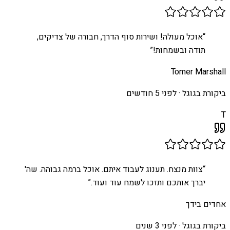
“
אוכל מעולה! ושירות סוף הדרך, חבורה של צדיקים,
תודה ובשמחות!
”
Tomer Marshall
ביקורת בגוגל ·
לפני 5 חודשים
T
“
צוות מנצח. תענוג לעבוד איתם. אוכל ברמה גבוהה. שה'
יברך אותכם ותזכו לשמח עוד ועוד.
”
אחדים בידך
ביקורת בגוגל ·
לפני 3 שנים