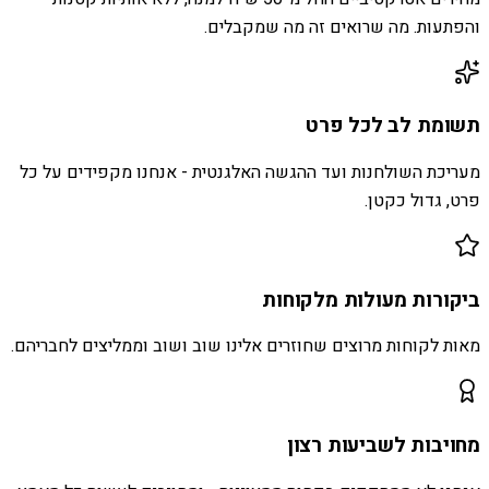
והפתעות. מה שרואים זה מה שמקבלים.
תשומת לב לכל פרט
מעריכת השולחנות ועד ההגשה האלגנטית - אנחנו מקפידים על כל
פרט, גדול כקטן.
ביקורות מעולות מלקוחות
מאות לקוחות מרוצים שחוזרים אלינו שוב ושוב וממליצים לחבריהם.
מחויבות לשביעות רצון