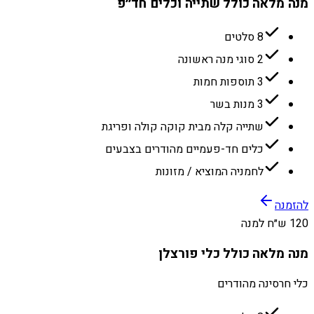
מנה מלאה כולל שתייה וכלים חד״פ
8 סלטים
2 סוגי מנה ראשונה
3 תוספות חמות
3 מנות בשר
שתייה קלה מבית קוקה קולה ופריגת
כלים חד-פעמיים מהודרים בצבעים
לחמניה המוציא / מזונות
להזמנה
120 ש״ח למנה
מנה מלאה כולל כלי פורצלן
כלי חרסינה מהודרים