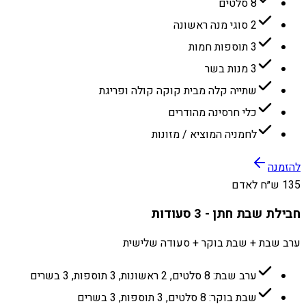
8 סלטים
2 סוגי מנה ראשונה
3 תוספות חמות
3 מנות בשר
שתייה קלה מבית קוקה קולה ופריגת
כלי חרסינה מהודרים
לחמניה המוציא / מזונות
להזמנה
135 ש״ח לאדם
חבילת שבת חתן - 3 סעודות
ערב שבת + שבת בוקר + סעודה שלישית
ערב שבת: 8 סלטים, 2 ראשונות, 3 תוספות, 3 בשרים
שבת בוקר: 8 סלטים, 3 תוספות, 3 בשרים