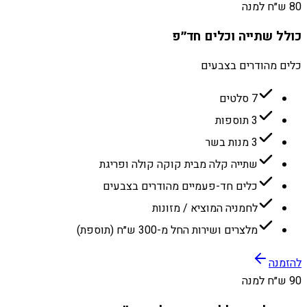
80 ש״ח למנה
כולל שתייה וכלים חד״פ
כלים מהודרים בצבעים
7 סלטים
3 תוספות
3 מנות בשר
שתייה קלה מבית קוקה קולה ופריגת
כלים חד-פעמיים מהודרים בצבעים
לחמניה המוציא / מזונות
מלצרים ושירות החל מ-300 ש״ח (תוספת)
להזמנה
90 ש״ח למנה