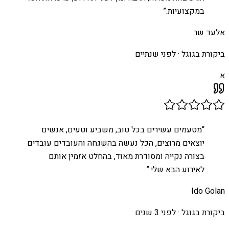
במקצועיות.
”
אלעד שר
ביקורת בגוגל ·
לפני שנתיים
א
“
מטעמים עשירים בכל טוב, משביע וטעים, אנשים
יוצאים מרוצים, הכל נעשה בהשגחה והעובדים עובדים
בצורה נקייה ומסודרת מאוד, בהחלט אזמין אותם
לאירוע הבא שלי.
”
Ido Golan
ביקורת בגוגל ·
לפני 3 שנים