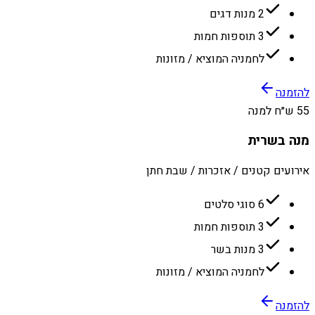
2 מנות דגים
3 תוספות חמות
לחמניה המוציא / מזונות
להזמנה
55 ש״ח למנה
מנה בשרית
אירועים קטנים / אזכרות / שבת חתן
6 סוגי סלטים
3 תוספות חמות
3 מנות בשר
לחמניה המוציא / מזונות
להזמנה