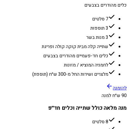
כלים מהודרים בצבעים
7 סלטים
3 תוספות
3 מנות בשר
שתייה קלה מבית קוקה קולה ופריגת
כלים חד-פעמיים מהודרים בצבעים
לחמניה המוציא / מזונות
מלצרים ושירות החל מ-300 ש״ח (תוספת)
להזמנה
90 ש״ח למנה
מנה מלאה כולל שתייה וכלים חד״פ
8 סלטים