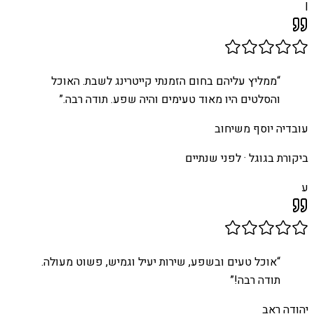
I
“
ממליץ עליהם בחום הזמנתי קייטרינג לשבת. האוכל
והסלטים היו מאוד טעימים והיה שפע. תודה רבה.
”
עובדיה יוסף משיחוב
ביקורת בגוגל ·
לפני שנתיים
ע
“
אוכל טעים ובשפע, שירות יעיל וגמיש, פשוט מעולה.
תודה רבה!
”
יהודה ראב