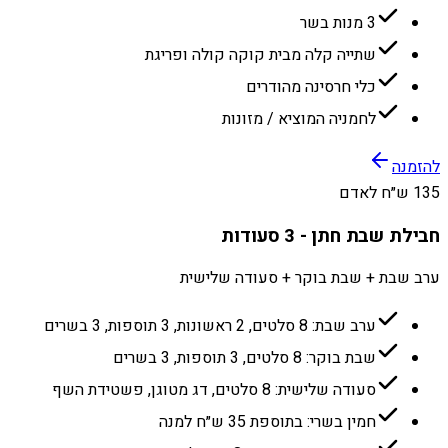
3 מנות בשר
שתייה קלה מבית קוקה קולה ופריגת
כלי חרסינה מהודרים
לחמניה המוציא / מזונות
להזמנה
135 ש״ח לאדם
חבילת שבת חתן - 3 סעודות
ערב שבת + שבת בוקר + סעודה שלישית
ערב שבת: 8 סלטים, 2 ראשונות, 3 תוספות, 3 בשרים
שבת בוקר: 8 סלטים, 3 תוספות, 3 בשרים
סעודה שלישית: 8 סלטים, דג מטוגן, פשטידת השף
חמין בשרי: בתוספת 35 ש״ח למנה