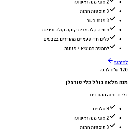
2 סוגי מנה ראשונה
3 תוספות חמות
3 מנות בשר
שתייה קלה מבית קוקה קולה ופריגת
כלים חד-פעמיים מהודרים בצבעים
לחמניה המוציא / מזונות
להזמנה
120 ש״ח למנה
מנה מלאה כולל כלי פורצלן
כלי חרסינה מהודרים
8 סלטים
2 סוגי מנה ראשונה
3 תוספות חמות