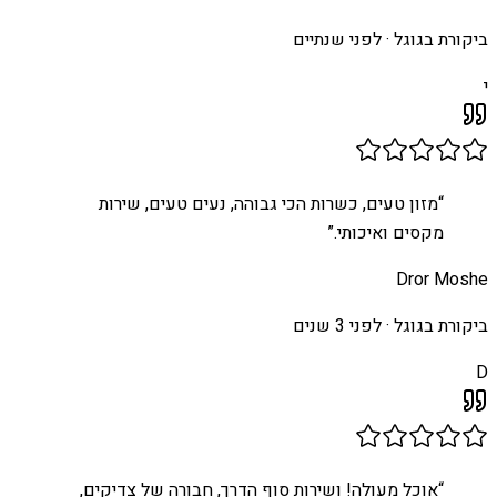
ביקורת בגוגל ·
לפני שנתיים
י
“
מזון טעים, כשרות הכי גבוהה, נעים טעים, שירות
מקסים ואיכותי.
”
Dror Moshe
ביקורת בגוגל ·
לפני 3 שנים
D
“
אוכל מעולה! ושירות סוף הדרך, חבורה של צדיקים,