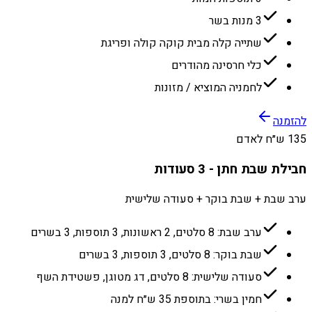
3 מנות בשר
שתייה קלה מבית קוקה קולה ופריגת
כלי חרסינה מהודרים
לחמניה המוציא / מזונות
להזמנה
135 ש״ח לאדם
חבילת שבת חתן - 3 סעודות
ערב שבת + שבת בוקר + סעודה שלישית
ערב שבת: 8 סלטים, 2 ראשונות, 3 תוספות, 3 בשרים
שבת בוקר: 8 סלטים, 3 תוספות, 3 בשרים
סעודה שלישית: 8 סלטים, דג מטוגן, פשטידת השף
חמין בשרי: בתוספת 35 ש״ח למנה