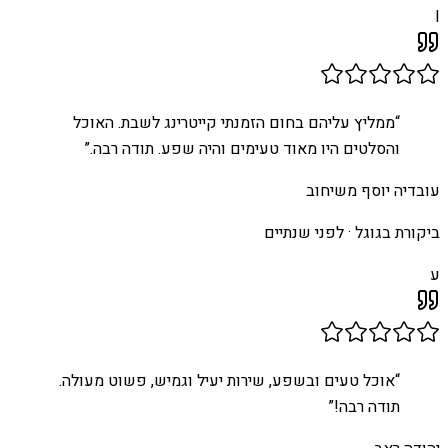
I
“
ממליץ עליהם בחום הזמנתי קייטרינג לשבת. האוכל
והסלטים היו מאוד טעימים והיה שפע. תודה רבה.
”
עובדיה יוסף משיחוב
ביקורת בגוגל ·
לפני שנתיים
ע
“
אוכל טעים ובשפע, שירות יעיל וגמיש, פשוט מעולה.
תודה רבה!
”