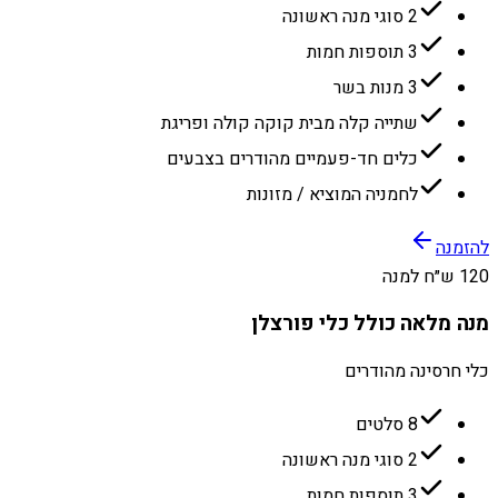
2 סוגי מנה ראשונה
3 תוספות חמות
3 מנות בשר
שתייה קלה מבית קוקה קולה ופריגת
כלים חד-פעמיים מהודרים בצבעים
לחמניה המוציא / מזונות
להזמנה
120 ש״ח למנה
מנה מלאה כולל כלי פורצלן
כלי חרסינה מהודרים
8 סלטים
2 סוגי מנה ראשונה
3 תוספות חמות