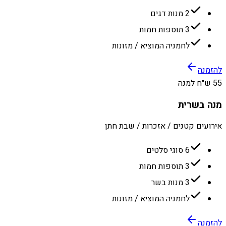
2 מנות דגים
3 תוספות חמות
לחמניה המוציא / מזונות
להזמנה
55 ש״ח למנה
מנה בשרית
אירועים קטנים / אזכרות / שבת חתן
6 סוגי סלטים
3 תוספות חמות
3 מנות בשר
לחמניה המוציא / מזונות
להזמנה