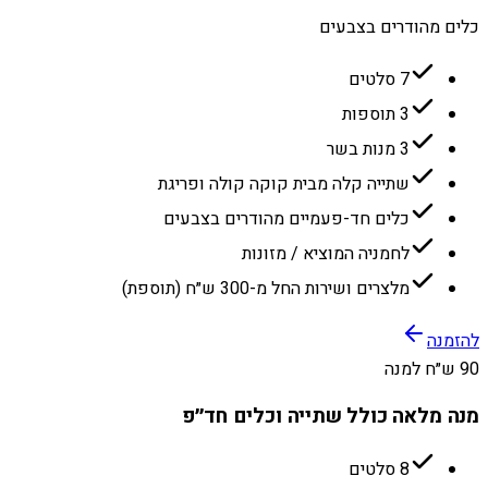
כלים מהודרים בצבעים
7 סלטים
3 תוספות
3 מנות בשר
שתייה קלה מבית קוקה קולה ופריגת
כלים חד-פעמיים מהודרים בצבעים
לחמניה המוציא / מזונות
מלצרים ושירות החל מ-300 ש״ח (תוספת)
להזמנה
90 ש״ח למנה
מנה מלאה כולל שתייה וכלים חד״פ
8 סלטים