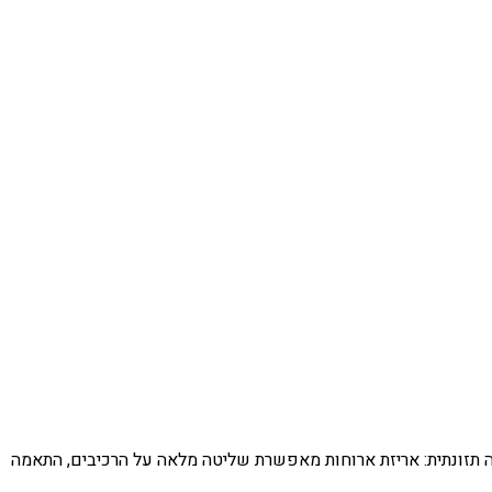
יטה תזונתית: אריזת ארוחות מאפשרת שליטה מלאה על הרכיבים, התאמה