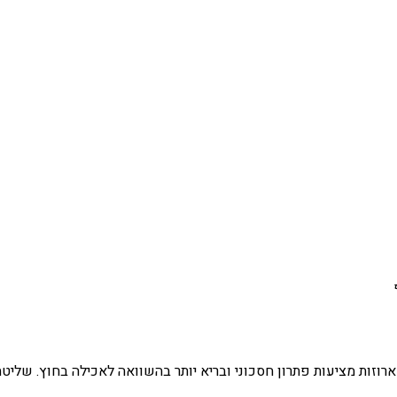
ם ארוזות מציעות פתרון חסכוני ובריא יותר בהשוואה לאכילה בחוץ. של