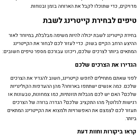
מדויקים, כדי שתוכלו לקבל את הארוחה בזמן ובנוחות.
טיפים לבחירת קייטרינג לשבת
בחירת קייטרינג לשבת יכולה להיות משימה מבלבלת, במיוחד לאור
ההיצע הרחב הקיים בשוק. כדי לעזור לכם לבחור את הקייטרינג
המתאים ביותר לצרכים שלכם, ריכזנו עבורכם מספר טיפים חשובים:
הגדירו את הצרכים שלכם
לפני שאתם מתחילים לחפש קייטרינג, חשוב להגדיר את הצרכים
שלכם. כמה אנשים ישתתפו בארוחה? מהן ההעדפות הקולינריות
שלכם? האם יש לכם מגבלות תזונתיות, כמו צמחונות, טבעונות או
רגישות לגלוטן? מהו התקציב שלכם? הגדרה ברורה של הצרכים
תעזור לכם לצמצם את האפשרויות ולמצוא את הקייטרינג המתאים
ביותר.
קראו ביקורות וחוות דעת