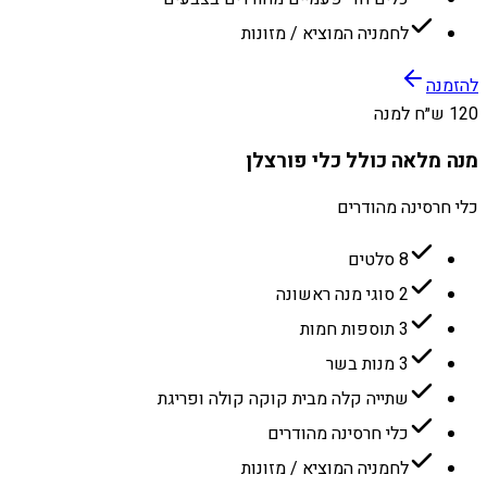
לחמניה המוציא / מזונות
להזמנה
120 ש״ח למנה
מנה מלאה כולל כלי פורצלן
כלי חרסינה מהודרים
8 סלטים
2 סוגי מנה ראשונה
3 תוספות חמות
3 מנות בשר
שתייה קלה מבית קוקה קולה ופריגת
כלי חרסינה מהודרים
לחמניה המוציא / מזונות