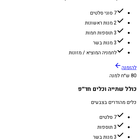
7 סוגי סלטים
2 מנות ראשונות
3 תוספות חמות
3 מנות בשר
לחמניה המוציא / מזונות
להזמנה
80 ש״ח למנה
כולל שתייה וכלים חד״פ
כלים מהודרים בצבעים
7 סלטים
3 תוספות
3 מנות בשר