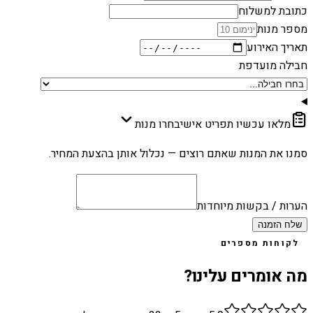
כתובת למשלוח
מספר מנות
תאריך האירוע
חבילה מועדפת
מלאו עכשיו תפריט אישי
בחרו מנות
סמנו את המנות שאתם רוצים — נכלול אותן בהצעת המחיר.
הערות / בקשות מיוחדות
שלח הזמנה
לקוחות מספרים
מה אומרים עלינו?