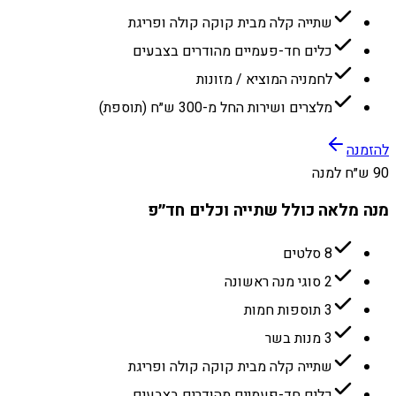
שתייה קלה מבית קוקה קולה ופריגת
כלים חד-פעמיים מהודרים בצבעים
לחמניה המוציא / מזונות
מלצרים ושירות החל מ-300 ש״ח (תוספת)
להזמנה
90 ש״ח למנה
מנה מלאה כולל שתייה וכלים חד״פ
8 סלטים
2 סוגי מנה ראשונה
3 תוספות חמות
3 מנות בשר
שתייה קלה מבית קוקה קולה ופריגת
כלים חד-פעמיים מהודרים בצבעים