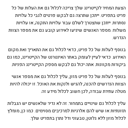
הצעת המחיר לקייטרינג שלך צריכה לכלול גם את העלות של כל
פריט בתפריט. ייתכן שתרצה גם לבקש פרטים לגבי כל עלויות
נסתרות. ייתכן שתצטרך לשלם עבור עלויות התקנה, או עלויות
משלוח. מספר האנשים שיגיעו לאירוע קובע גם את מספר הצוות
הנדרש.
בנוסף לעלות של כל פריט, כדאי לכלול גם את התאריך ואת מקום
האירוע. כדאי לעיין לעומק באתר האינטרנט של הקייטרינג, כמו גם
ביקורות מקוונות. אתה יכול גם לבקש מספק הקייטרינג הפניות.
בנוסף לעלות של כל פריט מזון, עליך לכלול גם את מספר אנשי
הצוות הנדרשים להכנה, להגיש ולנקות את האוכל. זו יכולה להיות
מטלה עתירת עבודה, לכן חשוב לכלול מידע זה.
עליך לכלול גם שינויים בתמחור. זה לא נדיר שלאנשים יש הגבלות
תזונתיות או שיש להם אלרגיות למרכיבים מסוימים. כמו כן, מומלץ
לכלול מזון ללא גלוטן, טבעוני ודל נתרן בתפריט שלך.