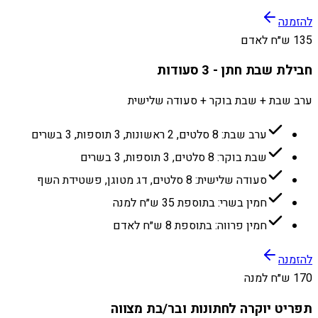
להזמנה
135 ש״ח לאדם
חבילת שבת חתן - 3 סעודות
ערב שבת + שבת בוקר + סעודה שלישית
ערב שבת: 8 סלטים, 2 ראשונות, 3 תוספות, 3 בשרים
שבת בוקר: 8 סלטים, 3 תוספות, 3 בשרים
סעודה שלישית: 8 סלטים, דג מטוגן, פשטידת השף
חמין בשרי: בתוספת 35 ש״ח למנה
חמין פרווה: בתוספת 8 ש״ח לאדם
להזמנה
170 ש״ח למנה
תפריט יוקרה לחתונות ובר/בת מצווה