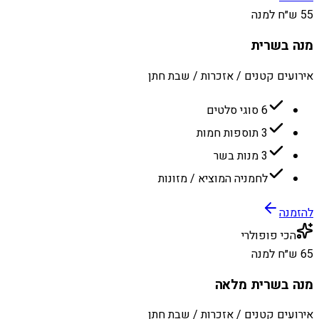
55 ש״ח למנה
מנה בשרית
אירועים קטנים / אזכרות / שבת חתן
6 סוגי סלטים
3 תוספות חמות
3 מנות בשר
לחמניה המוציא / מזונות
להזמנה
הכי פופולרי
65 ש״ח למנה
מנה בשרית מלאה
אירועים קטנים / אזכרות / שבת חתן