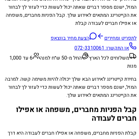
המזל, ישנם מספר דברים שאתה יכול לעשות כדי לעזור לך לבחור
את הקייטרינג המתאים לאירוע שלך. קבל הפניות מחברים, משפחה
או אפילו חברים לעבודה קבלת
לתפריט ומחירים
הצעת מחיר בווצאפ
או התקשרו:
072-3310061
משלוחים לכל הארץ
החל מ-50 ש״ח למנה
6 עד 1,000
מנות
בחירת קייטרינג לאירוע הבא שלך יכולה להיות משימה קשה. למרבה
המזל, ישנם מספר דברים שאתה יכול לעשות כדי לעזור לך לבחור
את הקייטרינג המתאים לאירוע שלך.
קבל הפניות מחברים, משפחה או אפילו
חברים לעבודה
קבלת הפניות מחברים, משפחה או אפילו חברים לעבודה היא דרך