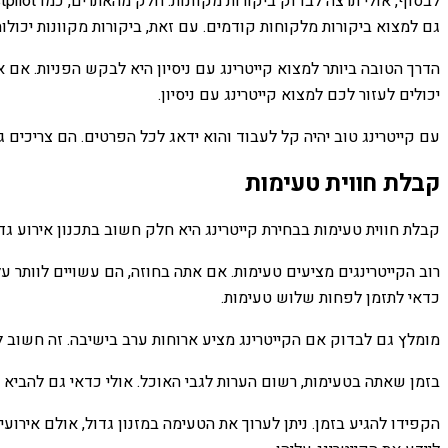
גם למצוא ביקורות מלקוחות קודמים. עם זאת, ביקורות מקוונות יכולות
יכולים לעזור לכם למצוא קייטרינג עם ניסיון.
עם קייטרינג טוב יהיה קל לעבוד והוא ידאג לכל הפרטים. הם צריכים
קבלת חווית טעימות
קבלת חווית טעימות בבחירת קייטרינג היא חלק חשוב בתכנון אירוע גד
כדאי לתזמן לפחות שלוש טעימות.
מומלץ גם לבדוק אם הקייטרינג מציע ארוחות ערב בישיבה. זה חשוב 
בזמן שאתה בטעימות, רשום הערות לגבי האוכל. אולי כדאי גם להבי
הקפידו להגיע בזמן. ניתן לערוך את הטעימה במזנון גדול, אולם אירוע