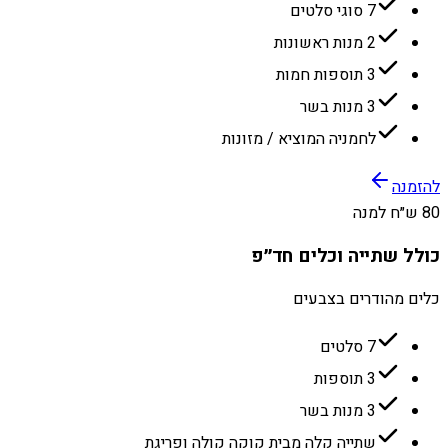
7 סוגי סלטים
2 מנות ראשונות
3 תוספות חמות
3 מנות בשר
לחמניה המוציא / מזונות
להזמנה
80 ש״ח למנה
כולל שתייה וכלים חד״פ
כלים מהודרים בצבעים
7 סלטים
3 תוספות
3 מנות בשר
שתייה קלה מבית קוקה קולה ופריגת