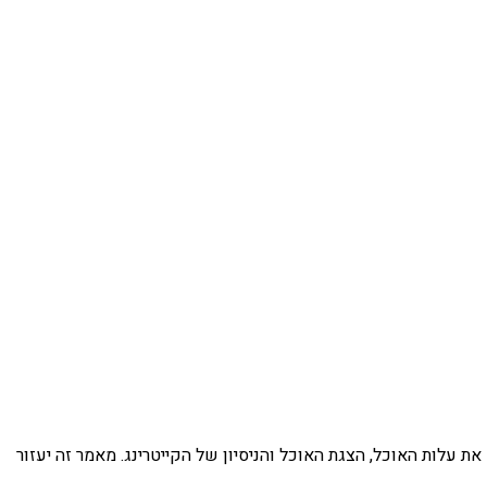
עלות האוכל, הצגת האוכל והניסיון של הקייטרינג. מאמר זה יעזור