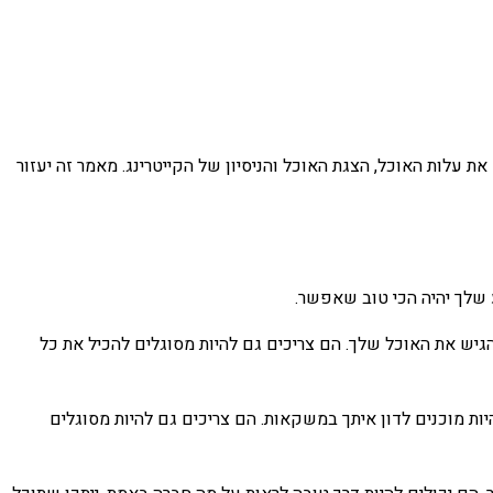
עלות האוכל, הצגת האוכל והניסיון של הקייטרינג. מאמר זה יעזור
 שלך יהיה הכי טוב שאפשר.
הגיש את האוכל שלך. הם צריכים גם להיות מסוגלים להכיל את כל
ות מוכנים לדון איתך במשקאות. הם צריכים גם להיות מסוגלים