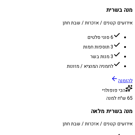
מנה בשרית
אירועים קטנים / אזכרות / שבת חתן
6 סוגי סלטים
3 תוספות חמות
3 מנות בשר
לחמניה המוציא / מזונות
להזמנה
הכי פופולרי
65 ש״ח למנה
מנה בשרית מלאה
אירועים קטנים / אזכרות / שבת חתן