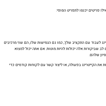
לו פריטים יכנסו לתפריט הסופי.
ינג לעבוד עם התקציב שלך, כמו גם הגמישות שלו, הם שני מרכיבים
לב שביקורות אלה יכולות להיות מוטות. אם אתה יכול למצוא
סיון שלהם.
ת את הקייטרינג בפעולה, או ליצור קשר עם לקוחות קודמים כדי