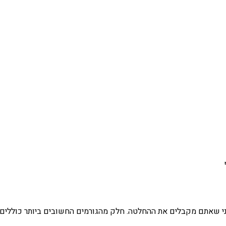
י שאתם מקבלים את ההחלטה. חלק מהגורמים החשובים ביותר כוללים את 