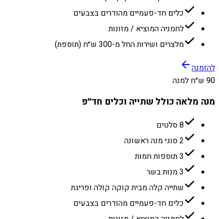
כלים חד-פעמיים מהודרים בצבעים
לחמניה המוציא / מזונות
מלצרים ושירות החל מ-300 ש״ח (תוספת)
להזמנה
90 ש״ח למנה
מנה מלאה כולל שתייה וכלים חד״פ
8 סלטים
2 סוגי מנה ראשונה
3 תוספות חמות
3 מנות בשר
שתייה קלה מבית קוקה קולה ופריגת
כלים חד-פעמיים מהודרים בצבעים