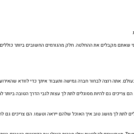
י שאתם מקבלים את ההחלטה. חלק מהגורמים החשובים ביותר כוללים את 
ולם. אתה רוצה לבחור חברה גמישה ותעבוד איתך כדי לוודא שהאירוע
 הם צריכים גם להיות מסוגלים לתת לך עצות לגבי הדרך הטובה ביותר ל
ם לתת לך מושג טוב איך האוכל שלהם ייראה וטעמו. הם צריכים גם להי