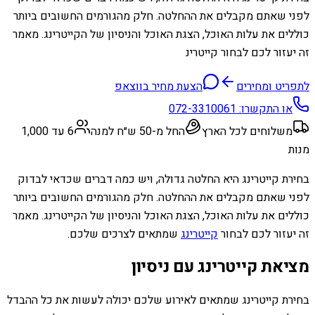
לפני שאתם מקבלים את ההחלטה. חלק מהגורמים החשובים ביותר
כוללים את עלות האוכל, הצגת האוכל והניסיון של הקייטרינג. מאמר
זה יעזור לכם לבחור קייטרינ
לתפריט ומחירים
הצעת מחיר בווצאפ
או התקשרו:
072-3310061
משלוחים לכל הארץ
החל מ-50 ש״ח למנה
6 עד 1,000
מנות
בחירת קייטרינג היא החלטה גדולה, ויש כמה דברים שכדאי לבדוק
לפני שאתם מקבלים את ההחלטה. חלק מהגורמים החשובים ביותר
כוללים את עלות האוכל, הצגת האוכל והניסיון של הקייטרינג. מאמר
זה יעזור לכם לבחור
קייטרינג
שמתאים לצרכים שלכם.
מציאת קייטרינג עם ניסיון
בחירת קייטרינג שמתאים לאירוע שלכם יכולה לעשות את כל ההבדל