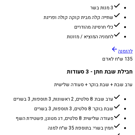
3 מנות בשר
שתייה קלה מבית קוקה קולה ופריגת
כלי חרסינה מהודרים
לחמניה המוציא / מזונות
להזמנה
135 ש״ח לאדם
חבילת שבת חתן - 3 סעודות
ערב שבת + שבת בוקר + סעודה שלישית
ערב שבת: 8 סלטים, 2 ראשונות, 3 תוספות, 3 בשרים
שבת בוקר: 8 סלטים, 3 תוספות, 3 בשרים
סעודה שלישית: 8 סלטים, דג מטוגן, פשטידת השף
חמין בשרי: בתוספת 35 ש״ח למנה