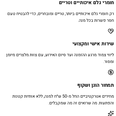
חומרי גלם איכותיים וטריים
רק חומרי גלם איכותיים ביותר, טריים ומובחרים, כדי להבטיח טעם
חסר פשרות בכל מנה.
שירות אישי ומקצועי
ליווי צמוד מרגע ההזמנה ועד סיום האירוע, עם צוות מלצרים מיומן
ומסור.
תמחור הוגן ושקוף
מחירים אטרקטיביים החל מ-50 ש״ח למנה, ללא אותיות קטנות
והפתעות. מה שרואים זה מה שמקבלים.