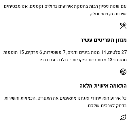
עם שנות ניסיון רבות בהפקת אירועים גדולים וקטנים, אנו מבטיחים
שירות מקצועי וחלק.
מגוון תפריטים עשיר
27 סלטים, 14 מנות ביניים ודגים, 7 פשטידות, 6 מרקים, 15 תוספות
חמות ו-13 מנות בשר עיקריות - כולם בעבודת יד.
התאמה אישית מלאה
כל אירוע הוא ייחודי ואנחנו מתאימים את התפריט, הכמויות והשירות
בדיוק לצרכים שלכם.