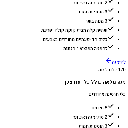
2 סוגי מנה ראשונה
3 תוספות חמות
3 מנות בשר
שתייה קלה מבית קוקה קולה ופריגת
כלים חד-פעמיים מהודרים בצבעים
לחמניה המוציא / מזונות
להזמנה
120 ש״ח למנה
מנה מלאה כולל כלי פורצלן
כלי חרסינה מהודרים
8 סלטים
2 סוגי מנה ראשונה
3 תוספות חמות