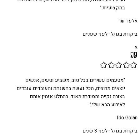
במקצועיות.
”
אלעד שר
ביקורת בגוגל ·
לפני שנתיים
א
“
מטעמים עשירים בכל טוב, משביע וטעים, אנשים
יוצאים מרוצים, הכל נעשה בהשגחה והעובדים עובדים
בצורה נקייה ומסודרת מאוד, בהחלט אזמין אותם
לאירוע הבא שלי.
”
Ido Golan
ביקורת בגוגל ·
לפני 3 שנים