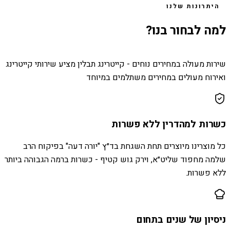
היתרונות שלנו
למה לבחור בנו?
שירות מעולה במחירים נוחים - קייטרינג תבלין מציע שירותי קייטרינג
ואירוח מעולים במחירים משתלמים במיוחד
כשרות למהדרין ללא פשרות
כל מוצרינו מיוצרים תחת השגחת בד״ץ "יורה דעה" בפיקוח הרב
שלמה מחפוד שליט״א, וירק גוש קטיף - כשרות ברמה הגבוהה ביותר
ללא פשרות.
ניסיון של שנים בתחום