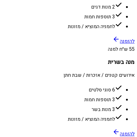
2 מנות דגים
3 תוספות חמות
לחמניה המוציא / מזונות
להזמנה
55 ש״ח למנה
מנה בשרית
אירועים קטנים / אזכרות / שבת חתן
6 סוגי סלטים
3 תוספות חמות
3 מנות בשר
לחמניה המוציא / מזונות
להזמנה