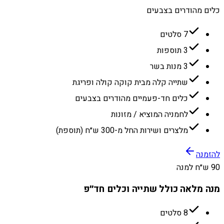
כלים מהודרים בצבעים
7 סלטים
3 תוספות
3 מנות בשר
שתייה קלה מבית קוקה קולה ופריגת
כלים חד-פעמיים מהודרים בצבעים
לחמניה המוציא / מזונות
מלצרים ושירות החל מ-300 ש״ח (תוספת)
להזמנה
90 ש״ח למנה
מנה מלאה כולל שתייה וכלים חד״פ
8 סלטים