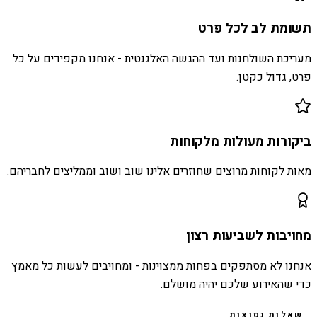
תשומת לב לכל פרט
מעריכת השולחנות ועד ההגשה האלגנטית - אנחנו מקפידים על כל
פרט, גדול כקטן.
ביקורות מעולות מלקוחות
מאות לקוחות מרוצים שחוזרים אלינו שוב ושוב וממליצים לחבריהם.
מחויבות לשביעות רצון
אנחנו לא מסתפקים בפחות ממצוינות - ומחויבים לעשות כל מאמץ
כדי שהאירוע שלכם יהיה מושלם.
שאלות נפוצות