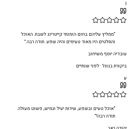
I
“
ממליץ עליהם בחום הזמנתי קייטרינג לשבת. האוכל
והסלטים היו מאוד טעימים והיה שפע. תודה רבה.
”
עובדיה יוסף משיחוב
ביקורת בגוגל ·
לפני שנתיים
ע
“
אוכל טעים ובשפע, שירות יעיל וגמיש, פשוט מעולה.
תודה רבה!
”
יהודה ראב