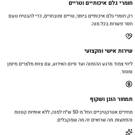
חומרי גלם איכותיים וטריים
רק חומרי גלם איכותיים ביותר, טריים ומובחרים, כדי להבטיח טעם
חסר פשרות בכל מנה.
שירות אישי ומקצועי
ליווי צמוד מרגע ההזמנה ועד סיום האירוע, עם צוות מלצרים מיומן
ומסור.
תמחור הוגן ושקוף
מחירים אטרקטיביים החל מ-50 ש״ח למנה, ללא אותיות קטנות
והפתעות. מה שרואים זה מה שמקבלים.