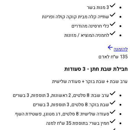
3 מנות בשר
שתייה קלה מבית קוקה קולה ופריגת
כלי חרסינה מהודרים
לחמניה המוציא / מזונות
להזמנה
135 ש״ח לאדם
חבילת שבת חתן - 3 סעודות
ערב שבת + שבת בוקר + סעודה שלישית
ערב שבת: 8 סלטים, 2 ראשונות, 3 תוספות, 3 בשרים
שבת בוקר: 8 סלטים, 3 תוספות, 3 בשרים
סעודה שלישית: 8 סלטים, דג מטוגן, פשטידת השף
חמין בשרי: בתוספת 35 ש״ח למנה