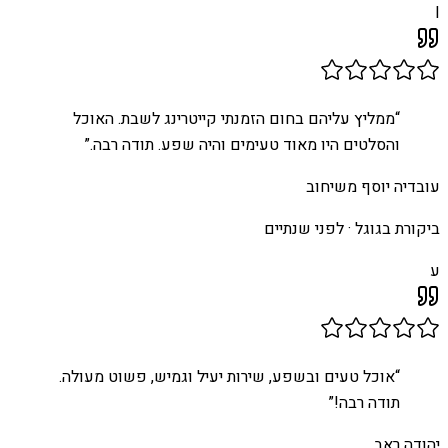
I
“
ממליץ עליהם בחום הזמנתי קייטרינג לשבת. האוכל
והסלטים היו מאוד טעימים והיה שפע. תודה רבה.
”
עובדיה יוסף משיחוב
ביקורת בגוגל ·
לפני שנתיים
ע
“
אוכל טעים ובשפע, שירות יעיל וגמיש, פשוט מעולה.
תודה רבה!
”
יהודה ראב