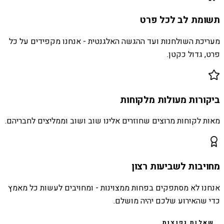
תשומת לב לכל פרט
מעריכת השולחנות ועד ההגשה האלגנטית - אנחנו מקפידים על כל
פרט, גדול כקטן.
ביקורות מעולות מלקוחות
מאות לקוחות מרוצים שחוזרים אלינו שוב ושוב וממליצים לחבריהם.
מחויבות לשביעות רצון
אנחנו לא מסתפקים בפחות ממצוינות - ומחויבים לעשות כל מאמץ
כדי שהאירוע שלכם יהיה מושלם.
שאלות נפוצות