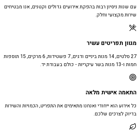
עם שנות ניסיון רבות בהפקת אירועים גדולים וקטנים, אנו מבטיחים
שירות מקצועי וחלק.
מגוון תפריטים עשיר
27 סלטים, 14 מנות ביניים ודגים, 7 פשטידות, 6 מרקים, 15 תוספות
חמות ו-13 מנות בשר עיקריות - כולם בעבודת יד.
התאמה אישית מלאה
כל אירוע הוא ייחודי ואנחנו מתאימים את התפריט, הכמויות והשירות
בדיוק לצרכים שלכם.