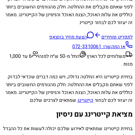
לפני שאתם מקבלים את ההחלטה. חלק מהגורמים החשובים ביותר
כוללים את עלות האוכל, הצגת האוכל והניסיון של הקייטרינג. מאמר
זה יעזור לכם לבחור קייטרינ
לתפריט ומחירים
הצעת מחיר בווצאפ
או התקשרו:
072-3310061
משלוחים לכל הארץ
החל מ-50 ש״ח למנה
6 עד 1,000
מנות
בחירת קייטרינג היא החלטה גדולה, ויש כמה דברים שכדאי לבדוק
לפני שאתם מקבלים את ההחלטה. חלק מהגורמים החשובים ביותר
כוללים את עלות האוכל, הצגת האוכל והניסיון של הקייטרינג. מאמר
זה יעזור לכם לבחור
קייטרינג
שמתאים לצרכים שלכם.
מציאת קייטרינג עם ניסיון
בחירת קייטרינג שמתאים לאירוע שלכם יכולה לעשות את כל ההבדל