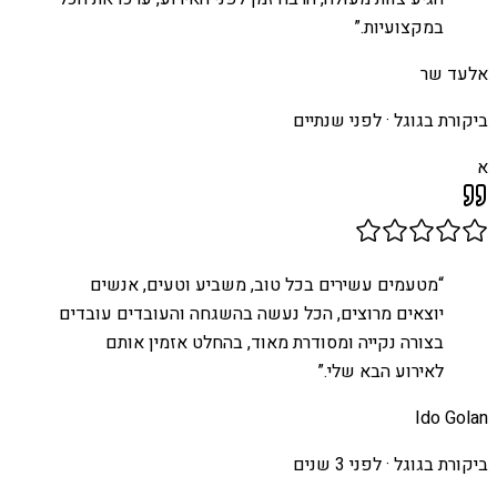
במקצועיות.
”
אלעד שר
ביקורת בגוגל ·
לפני שנתיים
א
“
מטעמים עשירים בכל טוב, משביע וטעים, אנשים
יוצאים מרוצים, הכל נעשה בהשגחה והעובדים עובדים
בצורה נקייה ומסודרת מאוד, בהחלט אזמין אותם
לאירוע הבא שלי.
”
Ido Golan
ביקורת בגוגל ·
לפני 3 שנים