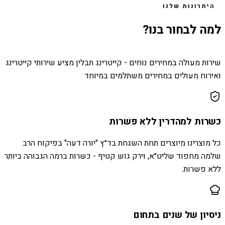
היתרונות שלנו
למה לבחור בנו?
שירות מעולה במחירים נוחים - קייטרינג תבלין מציע שירותי קייטרינג
ואירוח מעולים במחירים משתלמים במיוחד
כשרות למהדרין ללא פשרות
כל מוצרינו מיוצרים תחת השגחת בד״ץ "יורה דעה" בפיקוח הרב
שלמה מחפוד שליט״א, וירק גוש קטיף - כשרות ברמה הגבוהה ביותר
ללא פשרות.
ניסיון של שנים בתחום