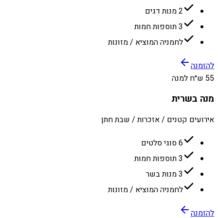
2 מנות דגים
3 תוספות חמות
לחמניה המוציא / מזונות
להזמנה
55 ש״ח למנה
מנה בשרית
אירועים קטנים / אזכרות / שבת חתן
6 סוגי סלטים
3 תוספות חמות
3 מנות בשר
לחמניה המוציא / מזונות
להזמנה