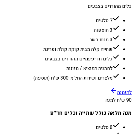
כלים מהודרים בצבעים
7 סלטים
3 תוספות
3 מנות בשר
שתייה קלה מבית קוקה קולה ופריגת
כלים חד-פעמיים מהודרים בצבעים
לחמניה המוציא / מזונות
מלצרים ושירות החל מ-300 ש״ח (תוספת)
להזמנה
90 ש״ח למנה
מנה מלאה כולל שתייה וכלים חד״פ
8 סלטים