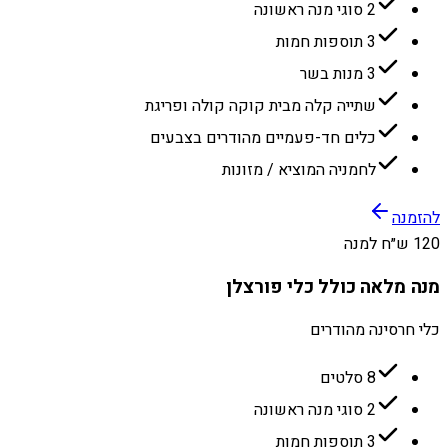
2 סוגי מנה ראשונה
3 תוספות חמות
3 מנות בשר
שתייה קלה מבית קוקה קולה ופריגת
כלים חד-פעמיים מהודרים בצבעים
לחמניה המוציא / מזונות
להזמנה
120 ש״ח למנה
מנה מלאה כולל כלי פורצלן
כלי חרסינה מהודרים
8 סלטים
2 סוגי מנה ראשונה
3 תוספות חמות