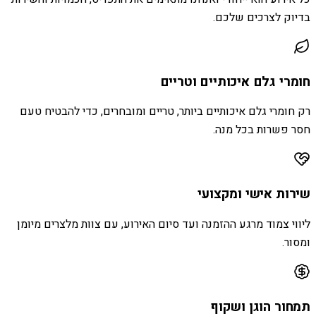
בדיוק לצרכים שלכם.
חומרי גלם איכותיים וטריים
רק חומרי גלם איכותיים ביותר, טריים ומובחרים, כדי להבטיח טעם
חסר פשרות בכל מנה.
שירות אישי ומקצועי
ליווי צמוד מרגע ההזמנה ועד סיום האירוע, עם צוות מלצרים מיומן
ומסור.
תמחור הוגן ושקוף