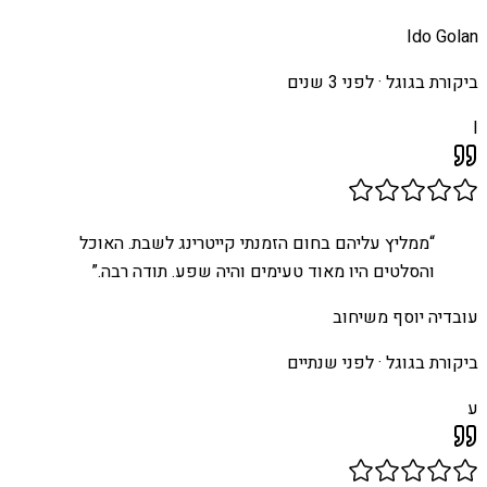
Ido Golan
ביקורת בגוגל ·
לפני 3 שנים
I
“
ממליץ עליהם בחום הזמנתי קייטרינג לשבת. האוכל
והסלטים היו מאוד טעימים והיה שפע. תודה רבה.
”
עובדיה יוסף משיחוב
ביקורת בגוגל ·
לפני שנתיים
ע