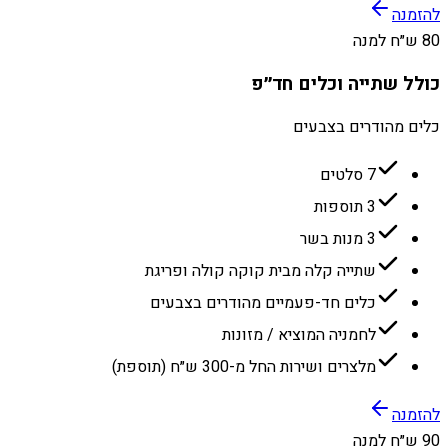
להזמנה
80 ש״ח למנה
כולל שתייה וכלים חד״פ
כלים מהודרים בצבעים
7 סלטים
3 תוספות
3 מנות בשר
שתייה קלה מבית קוקה קולה ופריגת
כלים חד-פעמיים מהודרים בצבעים
לחמניה המוציא / מזונות
מלצרים ושירות החל מ-300 ש״ח (תוספת)
להזמנה
90 ש״ח למנה