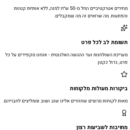
מחירים אטרקטיביים החל מ-50 ש״ח למנה, ללא אותיות קטנות
והפתעות. מה שרואים זה מה שמקבלים.
תשומת לב לכל פרט
מעריכת השולחנות ועד ההגשה האלגנטית - אנחנו מקפידים על כל
פרט, גדול כקטן.
ביקורות מעולות מלקוחות
מאות לקוחות מרוצים שחוזרים אלינו שוב ושוב וממליצים לחבריהם.
מחויבות לשביעות רצון