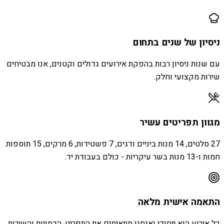
ניסיון של שנים בתחום
עם שנות ניסיון רבות בהפקת אירועים גדולים וקטנים, אנו מבטיחים
שירות מקצועי וחלק.
מגוון תפריטים עשיר
27 סלטים, 14 מנות ביניים ודגים, 7 פשטידות, 6 מרקים, 15 תוספות
חמות ו-13 מנות בשר עיקריות - כולם בעבודת יד.
התאמה אישית מלאה
כל אירוע הוא ייחודי ואנחנו מתאימים את התפריט, הכמויות והשירות