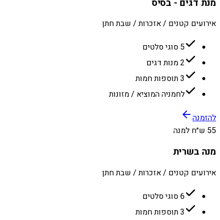
מנת דגים - בסיס
אירועים קטנים / אזכרות / שבת חתן
5 סוגי סלטים
2 מנות דגים
3 תוספות חמות
לחמניה המוציא / מזונות
להזמנה
55 ש״ח למנה
מנה בשרית
אירועים קטנים / אזכרות / שבת חתן
6 סוגי סלטים
3 תוספות חמות