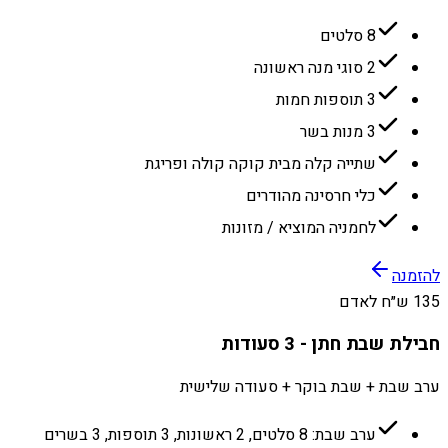
8 סלטים
2 סוגי מנה ראשונה
3 תוספות חמות
3 מנות בשר
שתייה קלה מבית קוקה קולה ופריגת
כלי חרסינה מהודרים
לחמניה המוציא / מזונות
להזמנה
135 ש״ח לאדם
חבילת שבת חתן - 3 סעודות
ערב שבת + שבת בוקר + סעודה שלישית
ערב שבת: 8 סלטים, 2 ראשונות, 3 תוספות, 3 בשרים