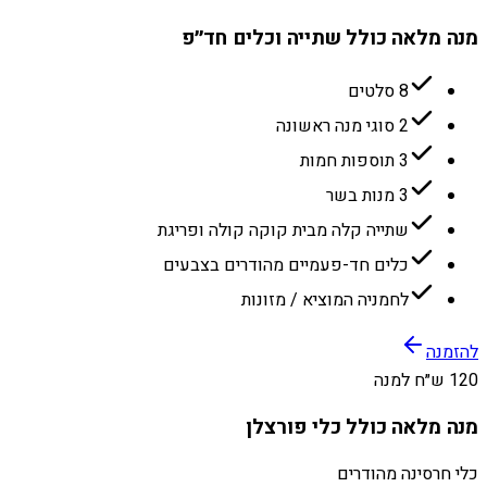
מנה מלאה כולל שתייה וכלים חד״פ
8 סלטים
2 סוגי מנה ראשונה
3 תוספות חמות
3 מנות בשר
שתייה קלה מבית קוקה קולה ופריגת
כלים חד-פעמיים מהודרים בצבעים
לחמניה המוציא / מזונות
להזמנה
120 ש״ח למנה
מנה מלאה כולל כלי פורצלן
כלי חרסינה מהודרים