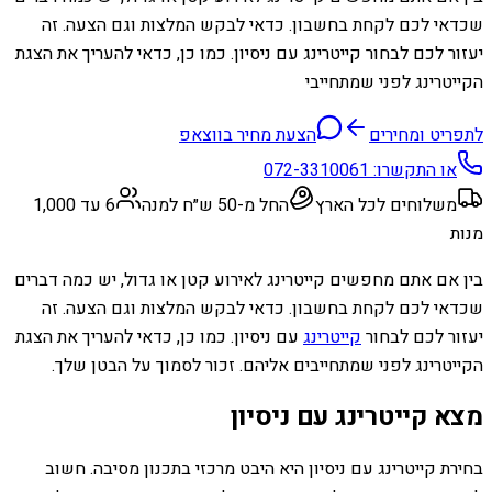
שכדאי לכם לקחת בחשבון. כדאי לבקש המלצות וגם הצעה. זה
יעזור לכם לבחור קייטרינג עם ניסיון. כמו כן, כדאי להעריך את הצגת
הקייטרינג לפני שמתחייבי
לתפריט ומחירים
הצעת מחיר בווצאפ
או התקשרו:
072-3310061
משלוחים לכל הארץ
החל מ-50 ש״ח למנה
6 עד 1,000
מנות
בין אם אתם מחפשים קייטרינג לאירוע קטן או גדול, יש כמה דברים
שכדאי לכם לקחת בחשבון. כדאי לבקש המלצות וגם הצעה. זה
יעזור לכם לבחור
קייטרינג
עם ניסיון. כמו כן, כדאי להעריך את הצגת
הקייטרינג לפני שמתחייבים אליהם. זכור לסמוך על הבטן שלך.
מצא קייטרינג עם ניסיון
בחירת קייטרינג עם ניסיון היא היבט מרכזי בתכנון מסיבה. חשוב