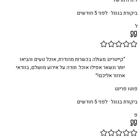
לינדה מרשל
ביקורת בגוגל ·
לפני 5 חודשים
ל
“
קייטרינג מעולה בכשרות מהודרת, אוכל טעים והביאו
יותר ונשאר אפילו אוכל. תודה על אירוע מושלם, בוודאי
אחזור אליכם!
”
פוטו פרינט
ביקורת בגוגל ·
לפני 5 חודשים
פ