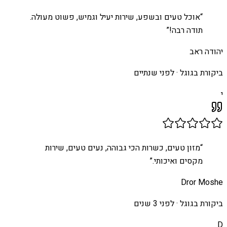
“
אוכל טעים ובשפע, שירות יעיל וגמיש, פשוט מעולה.
תודה רבה!
”
יהודה ראב
ביקורת בגוגל ·
לפני שנתיים
י
“
מזון טעים, כשרות הכי גבוהה, נעים טעים, שירות
מקסים ואיכותי.
”
Dror Moshe
ביקורת בגוגל ·
לפני 3 שנים
D