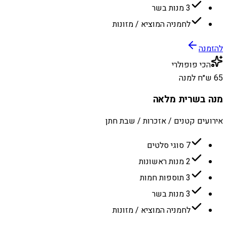
3 מנות בשר
לחמניה המוציא / מזונות
להזמנה
הכי פופולרי
65 ש״ח למנה
מנה בשרית מלאה
אירועים קטנים / אזכרות / שבת חתן
7 סוגי סלטים
2 מנות ראשונות
3 תוספות חמות
3 מנות בשר
לחמניה המוציא / מזונות