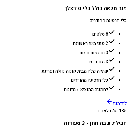
מנה מלאה כולל כלי פורצלן
כלי חרסינה מהודרים
8 סלטים
2 סוגי מנה ראשונה
3 תוספות חמות
3 מנות בשר
שתייה קלה מבית קוקה קולה ופריגת
כלי חרסינה מהודרים
לחמניה המוציא / מזונות
להזמנה
135 ש״ח לאדם
חבילת שבת חתן - 3 סעודות