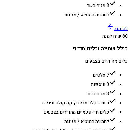
3 מנות בשר
לחמניה המוציא / מזונות
להזמנה
80 ש״ח למנה
כולל שתייה וכלים חד״פ
כלים מהודרים בצבעים
7 סלטים
3 תוספות
3 מנות בשר
שתייה קלה מבית קוקה קולה ופריגת
כלים חד-פעמיים מהודרים בצבעים
לחמניה המוציא / מזונות