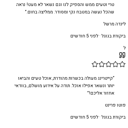
טרי וטעים ממש והספיק לנו וגם נשאר לא מעט! נראה
שהכל נעשה במטבח נקי ומסודר. ממליצה בחום.
”
לינדה מרשל
ביקורת בגוגל ·
לפני 5 חודשים
ל
“
קייטרינג מעולה בכשרות מהודרת, אוכל טעים והביאו
יותר ונשאר אפילו אוכל. תודה על אירוע מושלם, בוודאי
אחזור אליכם!
”
פוטו פרינט
ביקורת בגוגל ·
לפני 5 חודשים