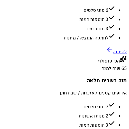
6 סוגי סלטים
3 תוספות חמות
3 מנות בשר
לחמניה המוציא / מזונות
להזמנה
הכי פופולרי
65 ש״ח למנה
מנה בשרית מלאה
אירועים קטנים / אזכרות / שבת חתן
7 סוגי סלטים
2 מנות ראשונות
3 תוספות חמות