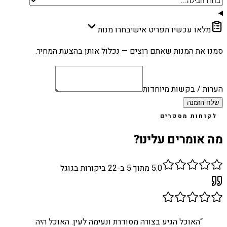
מלאו עכשיו תפריט אישי
בחרו מנות
סמנו את המנות שאתם רוצים — נכלול אותן בהצעת המחיר.
הערות / בקשות מיוחדות
שלח הזמנה
לקוחות מספרים
מה אומרים עלינו?
5.0
מתוך 5 ב-
22
ביקורות בגוגל
“
האוכל הגיע בצורה מסודרת ונעימה לעין. האוכל היה