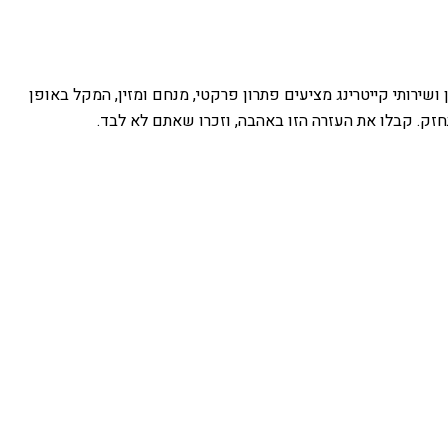
ירותי קייטרינג מציעים פתרון פרקטי, מנחם ומזין, המקל באופן
חזק. קבלו את העזרה הזו באהבה, וזכרו שאתם לא לבד.