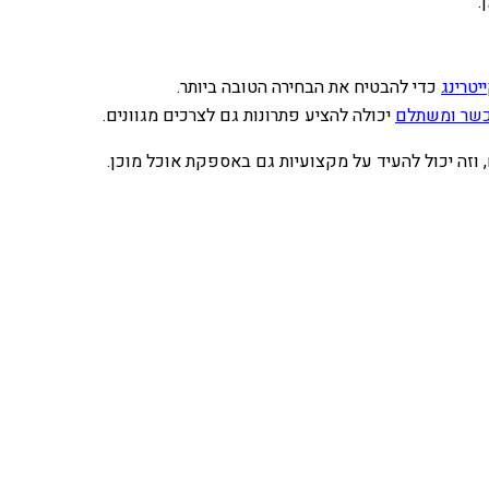
.
יטרינג
כדי להבטיח את הבחירה הטובה ביותר.
 כשר ומשתלם
יכולה להציע פתרונות גם לצרכים מגוונים.
, וזה יכול להעיד על מקצועיות גם באספקת אוכל מוכן.