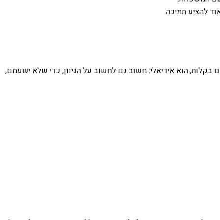
אוד להציע תמיכה.
 בקלות, הוא אידיאלי. חשוב גם לחשוב על הגיוון, כדי שלא ישעמם,