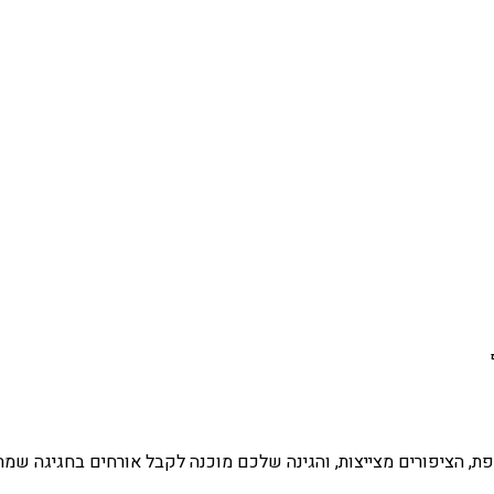
ת, הציפורים מצייצות, והגינה שלכם מוכנה לקבל אורחים בחגיגה שמח