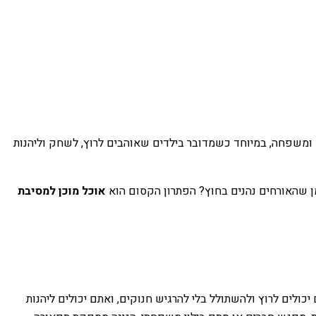
 ומשפחה, במיוחד כשמדובר בילדים שאוהבים לרוץ, לשחק וליהנות
זמן שהאורחים נהנים בחוץ? הפתרון הקסום הוא
אוכל מוכן למסיבת
 יכולים לרוץ ולהשתולל בלי להרגיש חנוקים, ואתם יכולים ליהנות