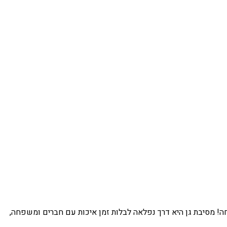
ה! מסיבת גן היא דרך נפלאה לבלות זמן איכות עם חברים ומשפחה,