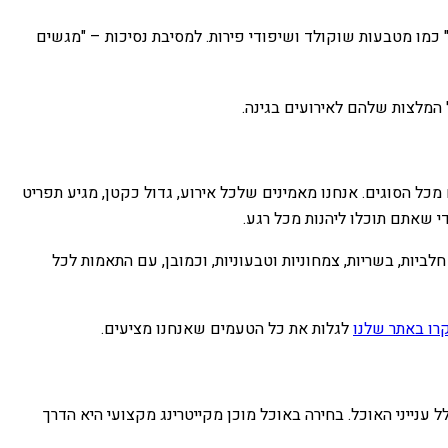
 כמו מטבעות שוקולד ושיפודי פירות. למסיבת נסיכות – "מגשים
 המלצות שלהם לאירועים בגינה.
מכל הסוגים. אנחנו מאמינים שלכל אירוע, גדול כקטן, מגיע תפריט
י שאתם תוכלו ליהנות מכל רגע.
לביות, בשריות, צמחוניות וטבעוניות, וכמובן, עם התאמות לכל
רו באתר שלנו
לגלות את כל הטעמים שאנחנו מציעים.
ענייני האוכל. בחירה באוכל מוכן מקייטרינג מקצועי היא הדרך