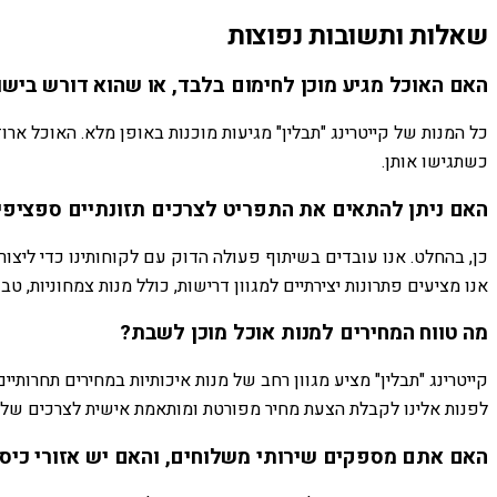
שאלות ותשובות נפוצות
האם האוכל מגיע מוכן לחימום בלבד, או שהוא דורש בישו
כל המנות של קייטרינג "תבלין" מגיעות מוכנות באופן מלא. האוכל אר
כשתגישו אותן.
האם ניתן להתאים את התפריט לצרכים תזונתיים ספציפיים
כן, בהחלט. אנו עובדים בשיתוף פעולה הדוק עם לקוחותינו כדי ליצו
אנו מציעים פתרונות יצירתיים למגוון דרישות, כולל מנות צמחוניות, ט
מה טווח המחירים למנות אוכל מוכן לשבת?
לפנות אלינו לקבלת הצעת מחיר מפורטת ומותאמת אישית לצרכים של
האם אתם מספקים שירותי משלוחים, והאם יש אזורי כיסו