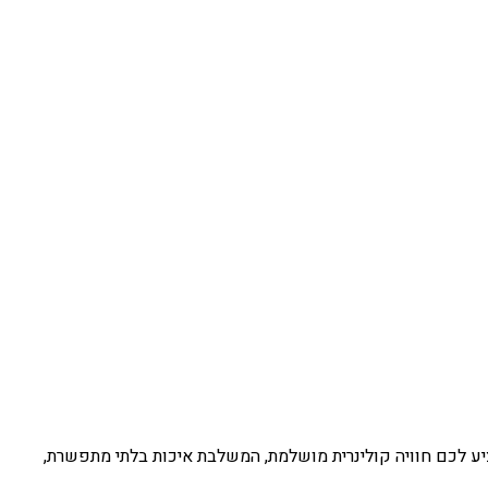
ציע לכם חוויה קולינרית מושלמת, המשלבת איכות בלתי מתפשרת,