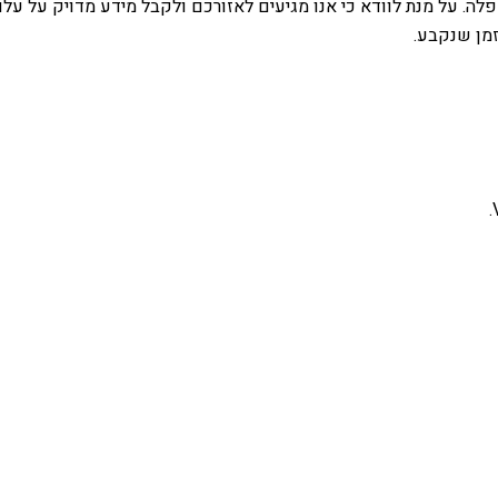
לה. על מנת לוודא כי אנו מגיעים לאזורכם ולקבל מידע מדויק על עלוי
זמן שנקבע.