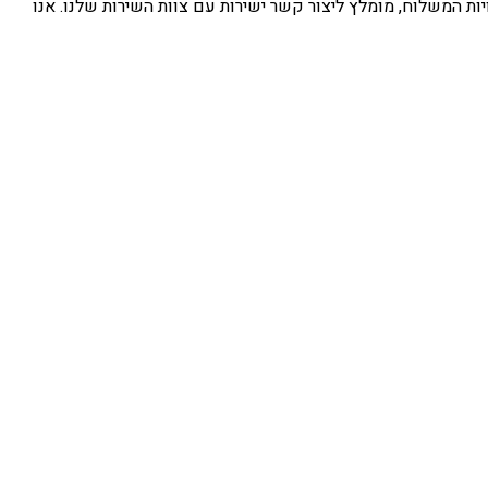
ות המשלוח, מומלץ ליצור קשר ישירות עם צוות השירות שלנו. אנו