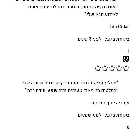
בצורה נקייה ומסודרת מאוד, בהחלט אזמין אותם
לאירוע הבא שלי.
”
Ido Golan
ביקורת בגוגל ·
לפני 3 שנים
I
“
ממליץ עליהם בחום הזמנתי קייטרינג לשבת. האוכל
והסלטים היו מאוד טעימים והיה שפע. תודה רבה.
”
עובדיה יוסף משיחוב
ביקורת בגוגל ·
לפני שנתיים
ע