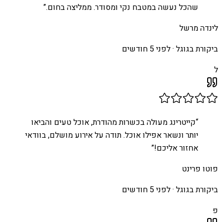
שהכל נעשה במטבח נקי ומסודר. ממליצה בחום.
”
לינדה מרשל
ביקורת בגוגל ·
לפני 5 חודשים
ל
“
קייטרינג מעולה בכשרות מהודרת, אוכל טעים והביאו
יותר ונשאר אפילו אוכל. תודה על אירוע מושלם, בוודאי
אחזור אליכם!
”
פוטו פרינט
ביקורת בגוגל ·
לפני 5 חודשים
פ