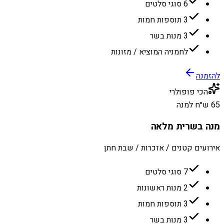
6 סוגי סלטים
3 תוספות חמות
3 מנות בשר
לחמניה המוציא / מזונות
להזמנה
הכי פופולרי
65 ש״ח למנה
מנה בשרית מלאה
אירועים קטנים / אזכרות / שבת חתן
7 סוגי סלטים
2 מנות ראשונות
3 תוספות חמות
3 מנות בשר