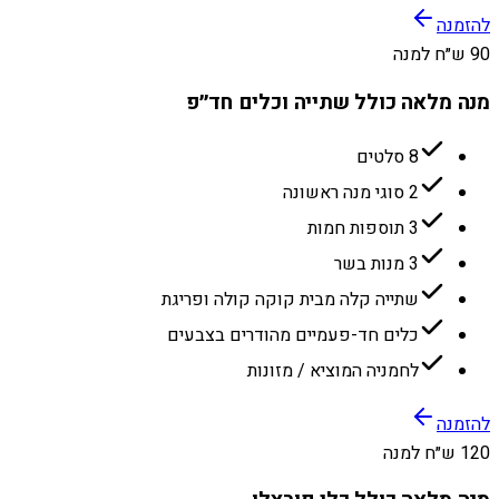
להזמנה
90 ש״ח למנה
מנה מלאה כולל שתייה וכלים חד״פ
8 סלטים
2 סוגי מנה ראשונה
3 תוספות חמות
3 מנות בשר
שתייה קלה מבית קוקה קולה ופריגת
כלים חד-פעמיים מהודרים בצבעים
לחמניה המוציא / מזונות
להזמנה
120 ש״ח למנה