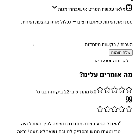
מלאו עכשיו תפריט אישי
בחרו מנות
סמנו את המנות שאתם רוצים — נכלול אותן בהצעת המחיר.
הערות / בקשות מיוחדות
שלח הזמנה
לקוחות מספרים
מה אומרים עלינו?
5.0
מתוך 5 ב-
22
ביקורות בגוגל
“
האוכל הגיע בצורה מסודרת ונעימה לעין. האוכל היה
טרי וטעים ממש והספיק לנו וגם נשאר לא מעט! נראה