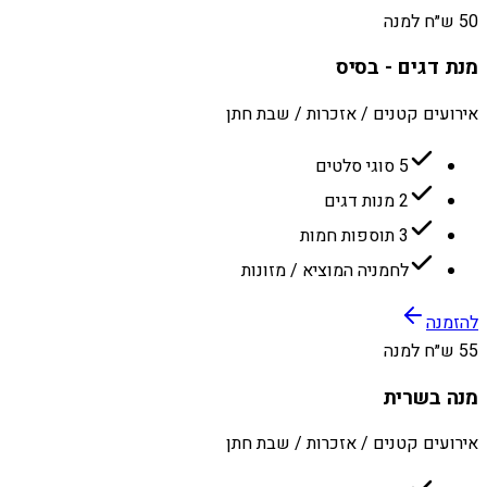
50 ש״ח למנה
מנת דגים - בסיס
אירועים קטנים / אזכרות / שבת חתן
5 סוגי סלטים
2 מנות דגים
3 תוספות חמות
לחמניה המוציא / מזונות
להזמנה
55 ש״ח למנה
מנה בשרית
אירועים קטנים / אזכרות / שבת חתן