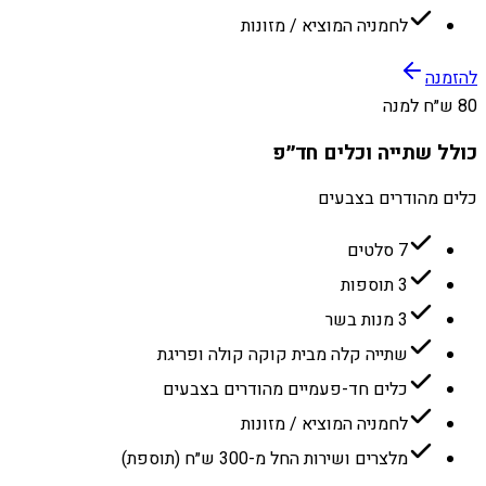
לחמניה המוציא / מזונות
להזמנה
80 ש״ח למנה
כולל שתייה וכלים חד״פ
כלים מהודרים בצבעים
7 סלטים
3 תוספות
3 מנות בשר
שתייה קלה מבית קוקה קולה ופריגת
כלים חד-פעמיים מהודרים בצבעים
לחמניה המוציא / מזונות
מלצרים ושירות החל מ-300 ש״ח (תוספת)