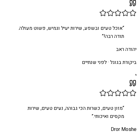
“
אוכל טעים ובשפע, שירות יעיל וגמיש, פשוט מעולה.
תודה רבה!
”
יהודה ראב
ביקורת בגוגל ·
לפני שנתיים
י
“
מזון טעים, כשרות הכי גבוהה, נעים טעים, שירות
מקסים ואיכותי.
”
Dror Moshe