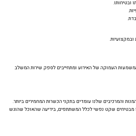
 ובטיחותו.
ות.
דת.
ובמקצועיות.
את המשמעות העמוקה של האירוע ומתחייבים לספק שירות המשלב
נות והמרכיבים שלנו עומדים בתקני הכשרות המחמירים ביותר.
ו מבטיחים שקט נפשי לכלל המשתתפים, בידיעה שהאוכל שהוגש