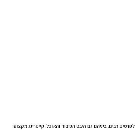
לפרטים רבים, ביניהם גם היבט הכיבוד והאוכל. קייטרינג מקצועי