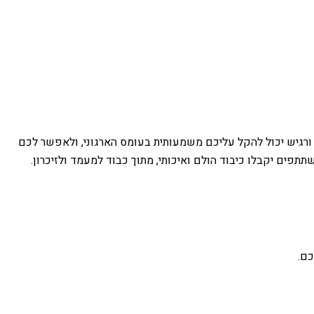
י ורגיש יכול להקל עליכם משמעותית בעומס הארגוני, ולאפשר לכם
פים יקבלו כיבוד הולם ואיכותי, מתוך כבוד למעמד ולזיכרון.
כם.