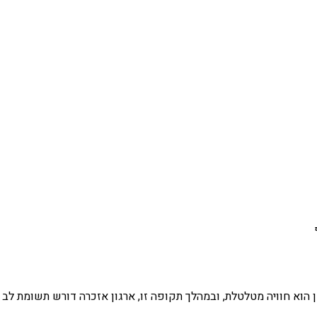
דן הוא חוויה מטלטלת, ובמהלך תקופה זו, ארגון אזכרה דורש תשומת לב 