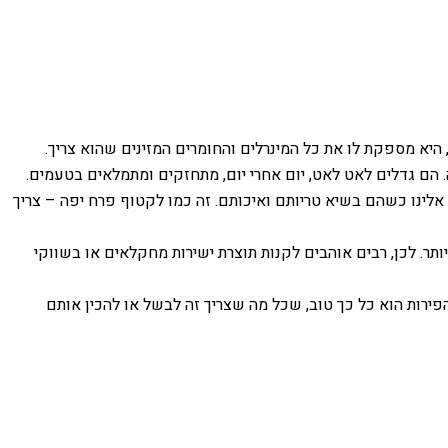
יא מספקת לו את כל המינרלים והחומרים המזינים שהוא צריך.
 הם גדלים לאט לאט, יום אחרי יום, מתחזקים ומתמלאים בטעמים.
אלינו כשהם בשיא טריותם ואיכותם. זה כמו לקטוף פרח יפה – צריך
ותר. לכן, רבים אוהבים לקנות תוצרת ישירות מחקלאים או בשווקי
פירות הוא כל כך טוב, שכל מה שצריך זה לבשל או להכין אותם