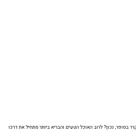
סופר, נכון? לרוב האוכל הטעים והבריא ביותר מתחיל את דרכו