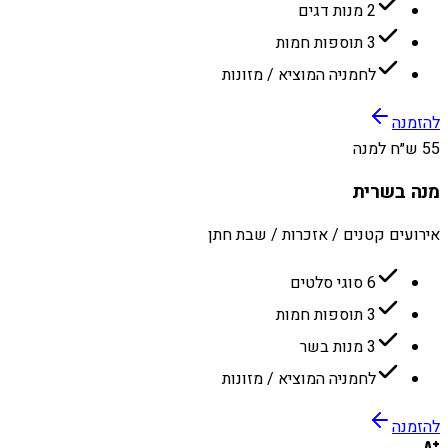
2 מנות דגים
3 תוספות חמות
לחמניה המוציא / מזונות
להזמנה
55 ש״ח למנה
מנה בשרית
אירועים קטנים / אזכרות / שבת חתן
6 סוגי סלטים
3 תוספות חמות
3 מנות בשר
לחמניה המוציא / מזונות
להזמנה